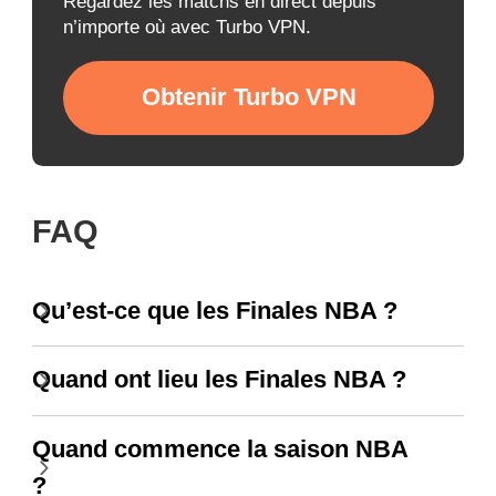
Regardez les matchs en direct depuis
n’importe où avec Turbo VPN.
Obtenir Turbo VPN
FAQ
Qu’est-ce que les Finales NBA ?
Quand ont lieu les Finales NBA ?
Quand commence la saison NBA
?