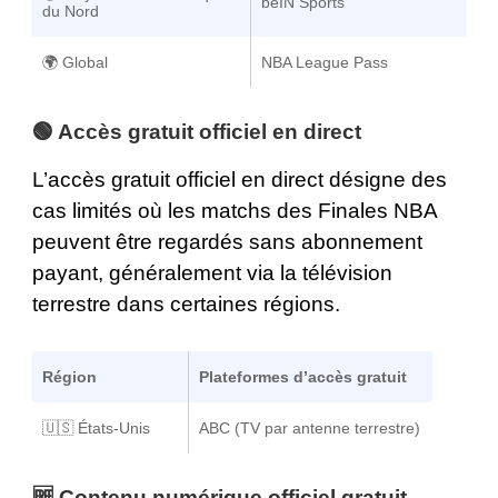
beIN Sports
du Nord
🌍 Global
NBA League Pass
🟢 Accès gratuit officiel en direct
L’accès gratuit officiel en direct désigne des
cas limités où les matchs des Finales NBA
peuvent être regardés sans abonnement
payant, généralement via la télévision
terrestre dans certaines régions.
Région
Plateformes d’accès gratuit
🇺🇸 États-Unis
ABC (TV par antenne terrestre)
🆓 Contenu numérique officiel gratuit