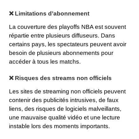
❌ Limitations d’abonnement
La couverture des playoffs NBA est souvent
répartie entre plusieurs diffuseurs. Dans
certains pays, les spectateurs peuvent avoir
besoin de plusieurs abonnements pour
accéder à tous les matchs.
❌ Risques des streams non officiels
Les sites de streaming non officiels peuvent
contenir des publicités intrusives, de faux
liens, des risques de logiciels malveillants,
une mauvaise qualité vidéo et une lecture
instable lors des moments importants.