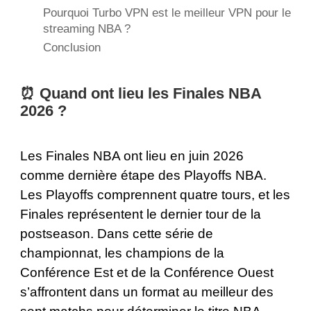
Pourquoi Turbo VPN est le meilleur VPN pour le
streaming NBA ?
Conclusion
⏰ Quand ont lieu les Finales NBA
2026 ?
Les Finales NBA ont lieu en juin 2026
comme dernière étape des Playoffs NBA.
Les Playoffs comprennent quatre tours, et les
Finales représentent le dernier tour de la
postseason. Dans cette série de
championnat, les champions de la
Conférence Est et de la Conférence Ouest
s’affrontent dans un format au meilleur des