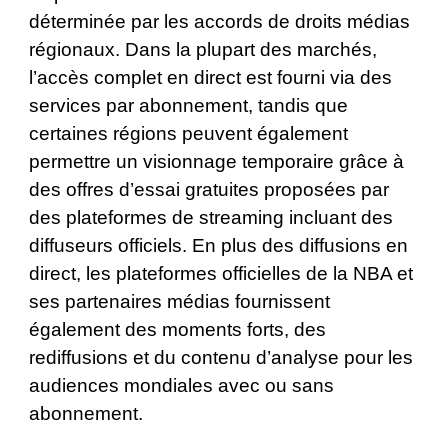
déterminée par les accords de droits médias
régionaux. Dans la plupart des marchés,
l’accès complet en direct est fourni via des
services par abonnement, tandis que
certaines régions peuvent également
permettre un visionnage temporaire grâce à
des offres d’essai gratuites proposées par
des plateformes de streaming incluant des
diffuseurs officiels. En plus des diffusions en
direct, les plateformes officielles de la NBA et
ses partenaires médias fournissent
également des moments forts, des
rediffusions et du contenu d’analyse pour les
audiences mondiales avec ou sans
abonnement.