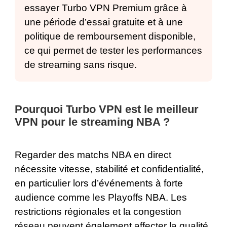
essayer Turbo VPN Premium grâce à
une période d’essai gratuite et à une
politique de remboursement disponible,
ce qui permet de tester les performances
de streaming sans risque.
Pourquoi Turbo VPN est le meilleur
VPN pour le streaming NBA ?
Regarder des matchs NBA en direct
nécessite vitesse, stabilité et confidentialité,
en particulier lors d’événements à forte
audience comme les Playoffs NBA. Les
restrictions régionales et la congestion
réseau peuvent également affecter la qualité