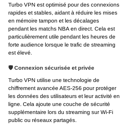
Turbo VPN est optimisé pour des connexions
rapides
et stables, aidant à réduire les mises
en mémoire tampon et les décalages
pendant les matchs NBA en direct. Cela est
particulièrement utile pendant les heures de
forte audience lorsque le trafic
de streaming
est élevé.
🛡️ Connexion sécurisée et privée
Turbo VPN utilise une technologie de
chiffrement avancée AES-256
pour protéger
les données des utilisateurs et leur activité en
ligne. Cela ajoute une couche de sécurité
supplémentaire lors du streaming sur Wi-Fi
public ou réseaux partagés.