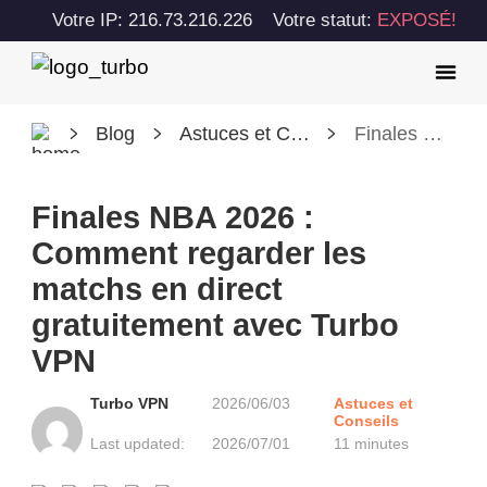
Votre IP: 216.73.216.226
Votre statut:
EXPOSÉ!
Blog
Astuces et Conseils
Finales NBA 2026 : Comment regarder les matchs en direct gratuitement avec Turbo VPN
Finales NBA 2026 :
Comment regarder les
matchs en direct
gratuitement avec Turbo
VPN
Turbo VPN
2026/06/03
Astuces et
Conseils
Last updated:
2026/07/01
11 minutes