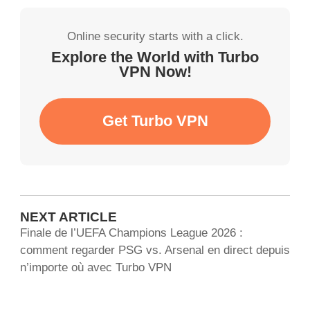
Online security starts with a click.
Explore the World with Turbo
VPN Now!
Get Turbo VPN
NEXT ARTICLE
Finale de l’UEFA Champions League 2026 :
comment regarder PSG vs. Arsenal en direct depuis
n’importe où avec Turbo VPN