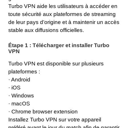
Turbo VPN
aide les utilisateurs à accéder en
toute sécurité aux plateformes de streaming
de leur pays d’origine et à maintenir un accès
stable aux diffusions officielles.
Étape 1 : Télécharger et installer Turbo
VPN
Turbo VPN
est disponible sur plusieurs
plateformes :
·
Android
·
iOS
·
Windows
·
macOS
·
Chrome browser extension
Installez Turbo VPN sur votre appareil
préféré avant le jour du match afin de garantir