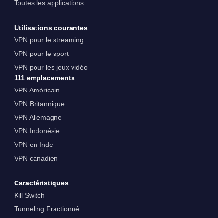
Toutes les applications
Utilisations courantes
VPN pour le streaming
VPN pour le sport
VPN pour les jeux vidéo
111 emplacements
VPN Américain
VPN Britannique
VPN Allemagne
VPN Indonésie
VPN en Inde
VPN canadien
Caractéristiques
Kill Switch
Tunneling Fractionné