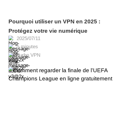
Pourquoi utiliser un VPN en 2025 :
Protégez votre vie numérique
2025/07/11
5 minutes
Turbo VPN