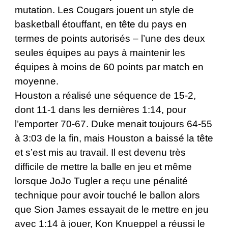
mutation. Les Cougars jouent un style de
basketball étouffant, en tête du pays en
termes de points autorisés – l’une des deux
seules équipes au pays à maintenir les
équipes à moins de 60 points par match en
moyenne.
Houston a réalisé une séquence de 15-2,
dont 11-1 dans les dernières 1:14, pour
l’emporter 70-67. Duke menait toujours 64-55
à 3:03 de la fin, mais Houston a baissé la tête
et s’est mis au travail. Il est devenu très
difficile de mettre la balle en jeu et même
lorsque JoJo Tugler a reçu une pénalité
technique pour avoir touché le ballon alors
que Sion James essayait de le mettre en jeu
avec 1:14 à jouer, Kon Knueppel a réussi le