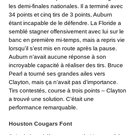
les demi-finales nationales. Il a terminé avec
34 points et cinq tirs de 3 points, Auburn
étant incapable de le défendre. La Floride a
semblé stagner offensivement avec lui sur le
banc en première mi-temps, mais a repris vie
lorsqu’il s’est mis en route après la pause.
Auburn n’avait aucune réponse à son
incroyable capacité à réaliser des tirs. Bruce
Pearl a tourné ses grandes ailes vers
Clayton, mais ça n’avait pas d’importance.
Tirs contestés, course à trois points – Clayton
a trouvé une solution. C’était une
performance remarquable.
Houston Cougars Font