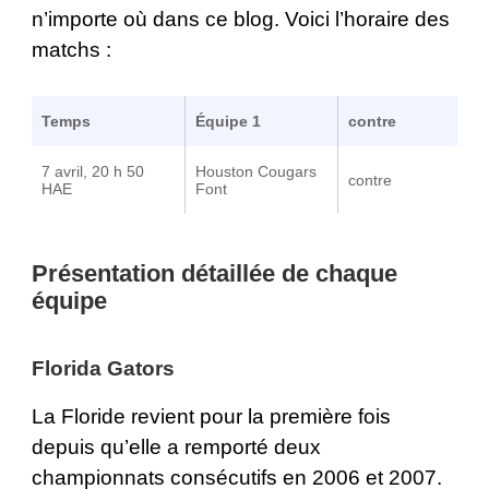
n’importe où dans ce blog. Voici l’horaire des
matchs :
Temps
Équipe 1
contre
7 avril, 20 h 50
Houston Cougars
contre
HAE
Font
Présentation détaillée de chaque
équipe
Florida Gators
La Floride revient pour la première fois
depuis qu’elle a remporté deux
championnats consécutifs en 2006 et 2007.