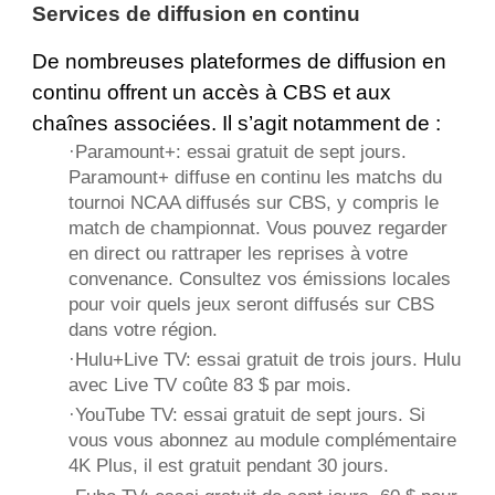
Services de diffusion en continu
De nombreuses plateformes de diffusion en
continu offrent un accès à CBS et aux
chaînes associées. Il s’agit notamment de :
·
Paramount+
: essai gratuit de sept jours.
Paramount+ diffuse en continu les matchs du
tournoi NCAA diffusés sur CBS, y compris le
match de championnat. Vous pouvez regarder
en direct ou rattraper les reprises à votre
convenance. Consultez vos émissions locales
pour voir quels jeux seront diffusés sur CBS
dans votre région.
·
Hulu+Live TV
: essai gratuit de trois jours. Hulu
avec Live TV coûte 83 $ par mois.
·
YouTube TV
: essai gratuit de sept jours. Si
vous vous abonnez au module complémentaire
4K Plus, il est gratuit pendant 30 jours.