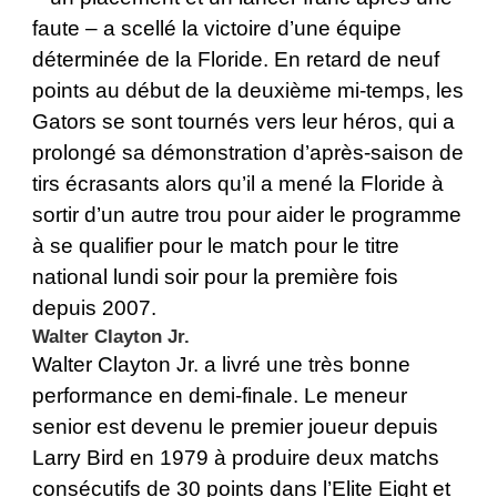
faute – a scellé la victoire d’une équipe
déterminée de la Floride. En retard de neuf
points au début de la deuxième mi-temps, les
Gators se sont tournés vers leur héros, qui a
prolongé sa démonstration d’après-saison de
tirs écrasants alors qu’il a mené la Floride à
sortir d’un autre trou pour aider le programme
à se qualifier pour le match pour le titre
national lundi soir pour la première fois
depuis 2007.
Walter Clayton Jr.
Walter Clayton Jr. a livré une très bonne
performance en demi-finale. Le meneur
senior est devenu le premier joueur depuis
Larry Bird en 1979 à produire deux matchs
consécutifs de 30 points dans l’Elite Eight et