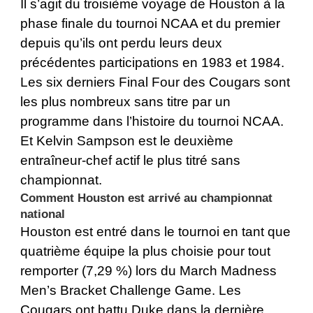
Il s’agit du troisième voyage de Houston à la
phase finale du tournoi NCAA et du premier
depuis qu’ils ont perdu leurs deux
précédentes participations en 1983 et 1984.
Les six derniers Final Four des Cougars sont
les plus nombreux sans titre par un
programme dans l’histoire du tournoi NCAA.
Et Kelvin Sampson est le deuxième
entraîneur-chef actif le plus titré sans
championnat.
Comment Houston est arrivé au championnat
national
Houston est entré dans le tournoi en tant que
quatrième équipe la plus choisie pour tout
remporter (7,29 %) lors du March Madness
Men’s Bracket Challenge Game. Les
Cougars ont battu Duke dans la dernière