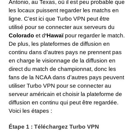
Antonio, au Texas, où il est peu probable que
les locaux puissent regarder les matchs en
ligne. C’est ici que Turbo VPN peut être
utilisé pour se connecter aux serveurs du
Colorado
et d
‘Hawaï
pour regarder le match.
De plus, les plateformes de diffusion en
continu dans d’autres pays ne prennent pas
en charge le visionnage de la diffusion en
direct du match de championnat, donc les
fans de la NCAA dans d’autres pays peuvent
utiliser
Turbo VPN
pour se connecter au
serveur américain et choisir la plateforme de
diffusion en continu qui peut être regardée.
Voici les étapes :
Étape 1 : Téléchargez Turbo VPN