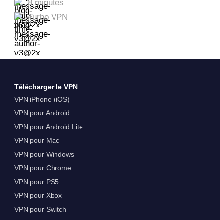
8 minutes
Turbo VPN
Télécharger le VPN
VPN iPhone (iOS)
VPN pour Android
VPN pour Android Lite
VPN pour Mac
VPN pour Windows
VPN pour Chrome
VPN pour PS5
VPN pour Xbox
VPN pour Switch