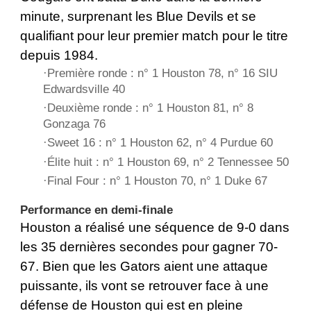
minute, surprenant les Blue Devils et se
qualifiant pour leur premier match pour le titre
depuis 1984.
·Première ronde : n° 1 Houston 78, n° 16 SIU
Edwardsville 40
·Deuxième ronde : n° 1 Houston 81, n° 8
Gonzaga 76
·Sweet 16 : n° 1 Houston 62, n° 4 Purdue 60
·Élite huit : n° 1 Houston 69, n° 2 Tennessee 50
·Final Four : n° 1 Houston 70, n° 1 Duke 67
Performance en demi-finale
Houston a réalisé une séquence de 9-0 dans
les 35 dernières secondes pour gagner 70-
67. Bien que les Gators aient une attaque
puissante, ils vont se retrouver face à une
défense de Houston qui est en pleine