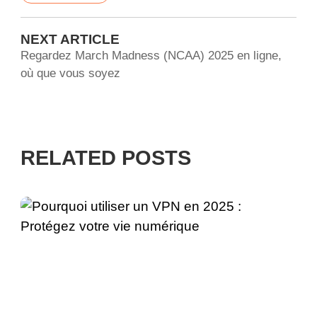
NEXT ARTICLE
Regardez March Madness (NCAA) 2025 en ligne,
où que vous soyez
RELATED POSTS