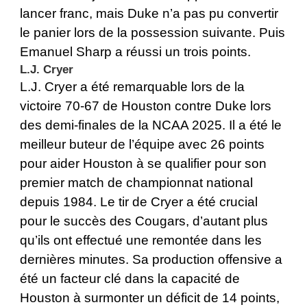
lancer franc, mais Duke n’a pas pu convertir
le panier lors de la possession suivante. Puis
Emanuel Sharp a réussi un trois points.
L.J. Cryer
L.J. Cryer a été remarquable lors de la
victoire 70-67 de Houston contre Duke lors
des demi-finales de la NCAA 2025. Il a été le
meilleur buteur de l’équipe avec 26 points
pour aider Houston à se qualifier pour son
premier match de championnat national
depuis 1984. Le tir de Cryer a été crucial
pour le succès des Cougars, d’autant plus
qu’ils ont effectué une remontée dans les
dernières minutes. Sa production offensive a
été un facteur clé dans la capacité de
Houston à surmonter un déficit de 14 points,