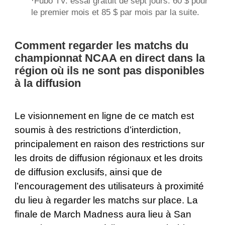
·
Fubo TV
: essai gratuit de sept jours. 60 $ pour
le premier mois et 85 $ par mois par la suite.
Comment regarder les matchs du
championnat NCAA en direct dans la
région où ils ne sont pas disponibles
à la diffusion
Le visionnement en ligne de ce match est
soumis à des restrictions d’interdiction,
principalement en raison des restrictions sur
les droits de diffusion régionaux et les droits
de diffusion exclusifs, ainsi que de
l’encouragement des utilisateurs à proximité
du lieu à regarder les matchs sur place. La
finale de March Madness aura lieu à San