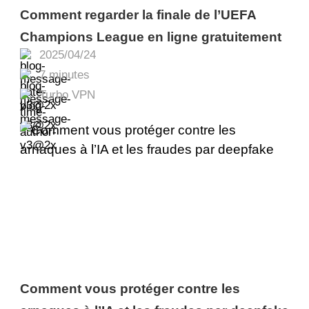
Comment regarder la finale de l’UEFA
Champions League en ligne gratuitement
2025/04/24
7 minutes
Turbo VPN
Comment vous protéger contre les