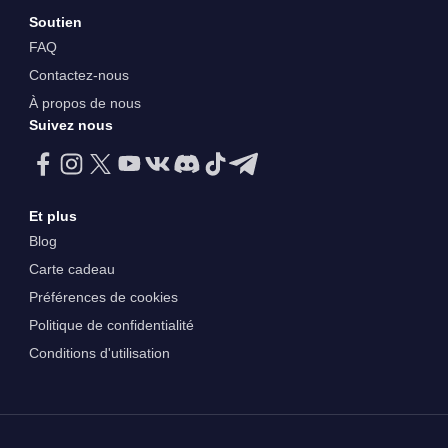
Soutien
FAQ
Contactez-nous
À propos de nous
Suivez nous
Et plus
Blog
Carte cadeau
Préférences de cookies
Politique de confidentialité
Conditions d'utilisation