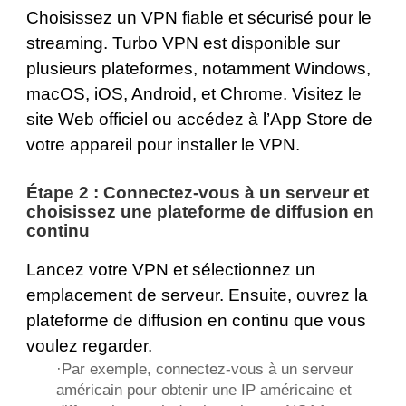
Choisissez un VPN fiable et sécurisé pour le
streaming. Turbo VPN est disponible sur
plusieurs plateformes, notamment
Windows
,
macOS
,
iOS
,
Android
, et
Chrome
. Visitez le
site Web officiel ou accédez à l’App Store de
votre appareil pour installer le VPN.
Étape 2 : Connectez-vous à un serveur et
choisissez une plateforme de diffusion en
continu
Lancez votre VPN et sélectionnez un
emplacement de serveur. Ensuite, ouvrez la
plateforme de diffusion en continu que vous
voulez regarder.
·Par exemple, connectez-vous à un serveur
américain pour obtenir une IP américaine et