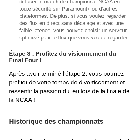
diffuser le match de championnat NCAA en
toute sécurité sur Paramount+ ou d’autres
plateformes. De plus, si vous voulez regarder
des flux en direct sans décalage et avec une
faible latence, vous pouvez choisir un serveur
optimisé pour le flux que vous voulez regarder.
Étape 3 : Profitez du visionnement du
Final Four !
Après avoir terminé l’étape 2, vous pourrez
profiter de votre temps de divertissement et
ressentir la passion du jeu lors de la finale de
la NCAA !
Historique des championnats