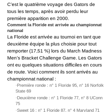
C’est le quatrième voyage des Gators de
tous les temps, après avoir perdu leur
première apparition en 2000.
Comment la Floride est arrivée au championnat
national
La Floride est arrivée au tournoi en tant que
deuxième équipe la plus choisie pour tout
remporter (17,51 %) lors du March Madness
Men’s Bracket Challenge Game. Les Gators
ont eu quelques situations difficiles en cours
de route. Voici comment ils sont arrivés au
championnat national :
·Première ronde : n° 1 Floride 95, n° 16 Norfolk
State 69
·Deuxième ronde : n° 1 Floride 77, n° 8 UConn
75
·Sweet 16 : n° 1 Floride 87, n° 4 Maryland 71