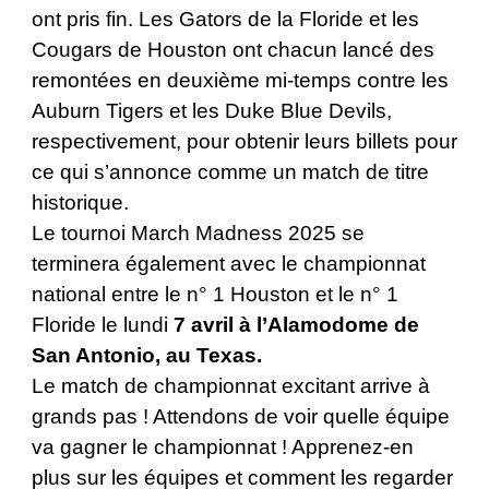
ont pris fin. Les Gators de la Floride et les
Cougars de Houston ont chacun lancé des
remontées en deuxième mi-temps contre les
Auburn Tigers et les Duke Blue Devils,
respectivement, pour obtenir leurs billets pour
ce qui s’annonce comme un match de titre
historique.
Le tournoi March Madness 2025 se
terminera également avec le championnat
national entre le n° 1 Houston et le n° 1
Floride le lundi
7 avril à l’Alamodome de
San Antonio, au Texas.
Le match de championnat excitant arrive à
grands pas ! Attendons de voir quelle équipe
va gagner le championnat ! Apprenez-en
plus sur les équipes et comment les regarder