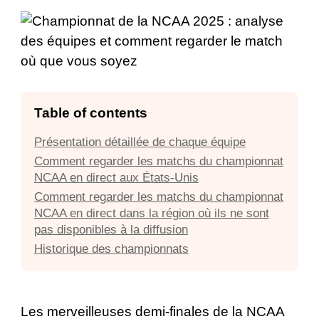
Table of contents
Présentation détaillée de chaque équipe
Comment regarder les matchs du championnat
NCAA en direct aux États-Unis
Comment regarder les matchs du championnat
NCAA en direct dans la région où ils ne sont
pas disponibles à la diffusion
Historique des championnats
Les merveilleuses demi-finales de la NCAA