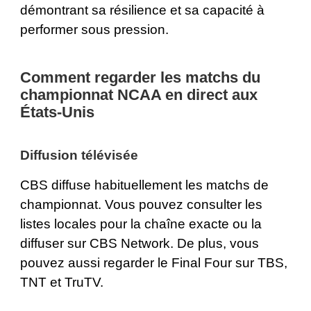
démontrant sa résilience et sa capacité à
performer sous pression.
Comment regarder les matchs du
championnat NCAA en direct aux
États-Unis
Diffusion télévisée
CBS diffuse habituellement les matchs de
championnat. Vous pouvez consulter les
listes locales pour la chaîne exacte ou la
diffuser sur
CBS Network
. De plus, vous
pouvez aussi regarder le Final Four sur TBS,
TNT et TruTV.