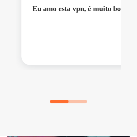
Eu amo esta vpn, é muito boa