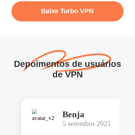
Baixe Turbo VPN
Depoimentos de usuários
de VPN
Benja
5 setembro 2021