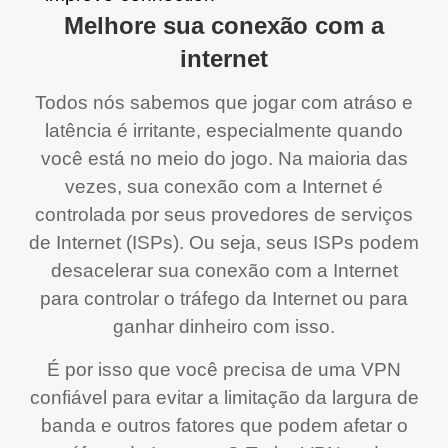
Melhore sua conexão com a
internet
Todos nós sabemos que jogar com atráso e
latência é irritante, especialmente quando
você está no meio do jogo. Na maioria das
vezes, sua conexão com a Internet é
controlada por seus provedores de serviços
de Internet (ISPs). Ou seja, seus ISPs podem
desacelerar sua conexão com a Internet
para controlar o tráfego da Internet ou para
ganhar dinheiro com isso.
É por isso que você precisa de uma VPN
confiável para evitar a limitação da largura de
banda e outros fatores que podem afetar o