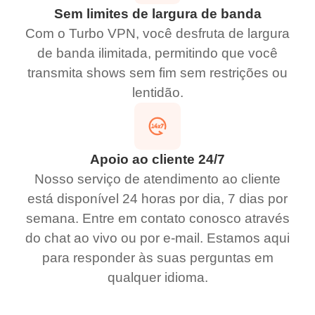
Sem limites de largura de banda
Com o Turbo VPN, você desfruta de largura
de banda ilimitada, permitindo que você
transmita shows sem fim sem restrições ou
lentidão.
Apoio ao cliente 24/7
Nosso serviço de atendimento ao cliente
está disponível 24 horas por dia, 7 dias por
semana. Entre em contato conosco através
do chat ao vivo ou por e-mail. Estamos aqui
para responder às suas perguntas em
qualquer idioma.