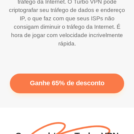
tráfego da Internet. O Turbo VPN pode
criptografar seu tráfego de dados e endereço
IP, o que faz com que seus ISPs não
consigam diminuir o tráfego da Internet. É
hora de jogar com velocidade incrivelmente
rápida.
Ganhe 65% de desconto