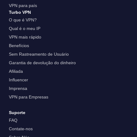
VPN para país
Turbo VPN
O que é VPN?
Qual é o meu IP
VPN mais rápido
Benefícios
Sem Rastreamento de Usuário
Garantia de devolução do dinheiro
Afiliada
Influencer
Imprensa
VPN para Empresas
Suporte
FAQ
Contate-nos