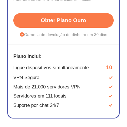
Obter Plano Ouro
Garantia de devolução do dinheiro em 30 dias
Plano inclui:
10
Ligue dispositivos simultaneamente
VPN Segura
Mais de 21,000 servidores VPN
Servidores em 111 locais
Suporte por chat 24/7