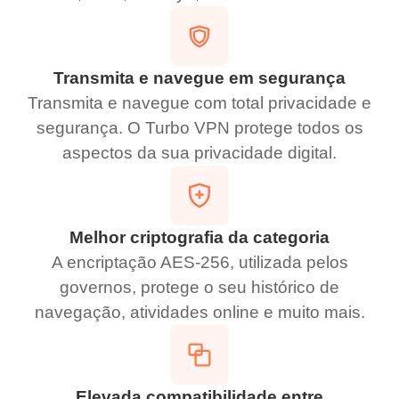
Transmita e navegue em segurança
Transmita e navegue com total privacidade e
segurança. O Turbo VPN protege todos os
aspectos da sua privacidade digital.
Melhor criptografia da categoria
A encriptação AES-256, utilizada pelos
governos, protege o seu histórico de
navegação, atividades online e muito mais.
Elevada compatibilidade entre