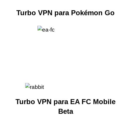
Turbo VPN para Pokémon Go
Turbo VPN para EA FC Mobile
Beta