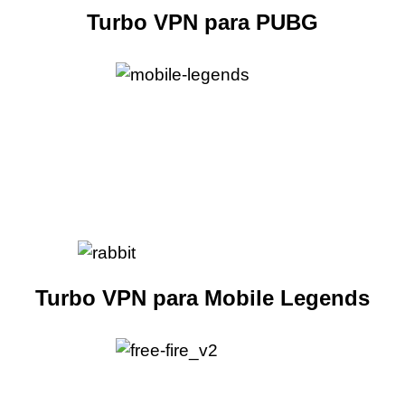
Turbo VPN para PUBG
Turbo VPN para Mobile Legends