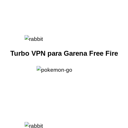
Turbo VPN para Garena Free Fire