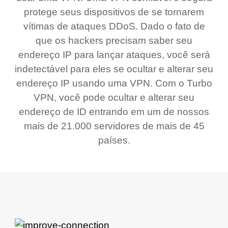
protege seus dispositivos de se tornarem
vítimas de ataques DDoS. Dado o fato de
que os hackers precisam saber seu
endereço IP para lançar ataques, você será
indetectável para eles se ocultar e alterar seu
endereço IP usando uma VPN. Com o Turbo
VPN, você pode ocultar e alterar seu
endereço de ID entrando em um de nossos
mais de 21.000 servidores de mais de 45
países.