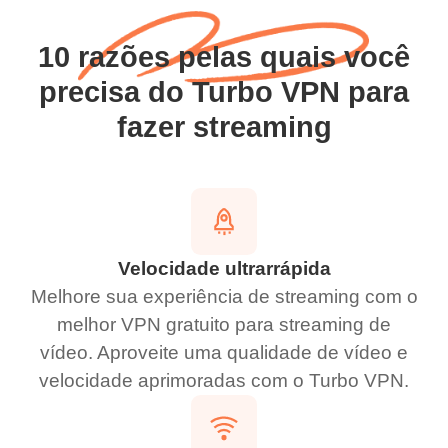
10 razões pelas quais você
precisa do Turbo VPN para
fazer streaming
Velocidade ultrarrápida
Melhore sua experiência de streaming com o
melhor VPN gratuito para streaming de
vídeo. Aproveite uma qualidade de vídeo e
velocidade aprimoradas com o Turbo VPN.