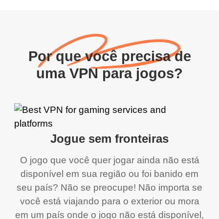
Por que você precisa de
uma VPN para jogos?
Jogue sem fronteiras
O jogo que você quer jogar ainda não está
disponível em sua região ou foi banido em
seu país? Não se preocupe! Não importa se
você está viajando para o exterior ou mora
em um país onde o jogo não está disponível,