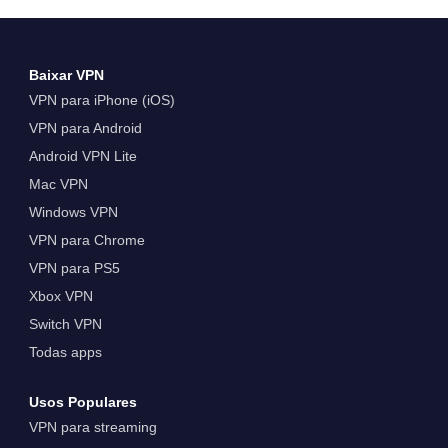
Baixar VPN
VPN para iPhone (iOS)
VPN para Android
Android VPN Lite
Mac VPN
Windows VPN
VPN para Chrome
VPN para PS5
Xbox VPN
Switch VPN
Todas apps
Usos Populares
VPN para streaming