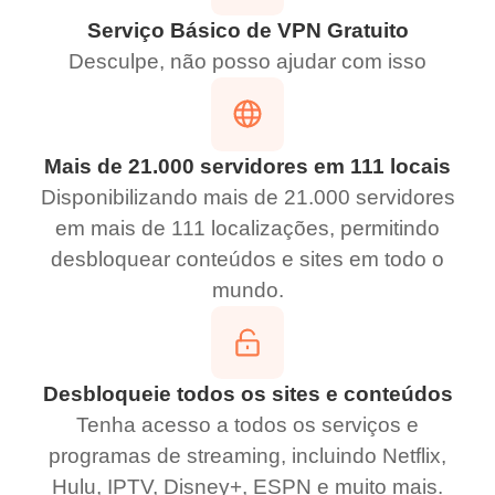
Serviço Básico de VPN Gratuito
Desculpe, não posso ajudar com isso
Mais de 21.000 servidores em 111 locais
Disponibilizando mais de 21.000 servidores
em mais de 111 localizações, permitindo
desbloquear conteúdos e sites em todo o
mundo.
Desbloqueie todos os sites e conteúdos
Tenha acesso a todos os serviços e
programas de streaming, incluindo Netflix,
Hulu, IPTV, Disney+, ESPN e muito mais.