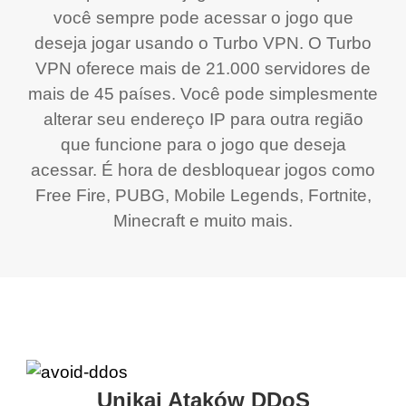
você sempre pode acessar o jogo que
deseja jogar usando o Turbo VPN. O Turbo
VPN oferece mais de 21.000 servidores de
mais de 45 países. Você pode simplesmente
alterar seu endereço IP para outra região
que funcione para o jogo que deseja
acessar. É hora de desbloquear jogos como
Free Fire, PUBG, Mobile Legends, Fortnite,
Minecraft e muito mais.
Unikaj Ataków DDoS