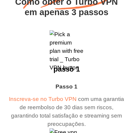
Como obter o Turbo VPN
em apenas 3 passos
passo 1
Passo 1
Inscreva-se no Turbo VPN
com uma garantia
de reembolso de 30 dias sem riscos,
garantindo total satisfação e streaming sem
preocupações.