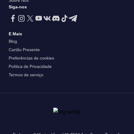
Sobre Nós
Siga-nos
E Mais
Blog
Cartão Presente
Preferências de cookies
Política de Privacidade
Termos de serviço