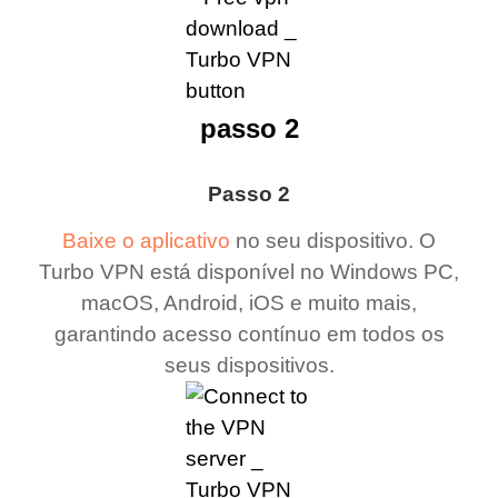
passo 2
Passo 2
Baixe o aplicativo
no seu dispositivo. O
Turbo VPN está disponível no Windows PC,
macOS, Android, iOS e muito mais,
garantindo acesso contínuo em todos os
seus dispositivos.