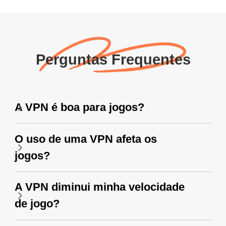
Perguntas Frequentes
A VPN é boa para jogos?
O uso de uma VPN afeta os
jogos?
A VPN diminui minha velocidade
de jogo?