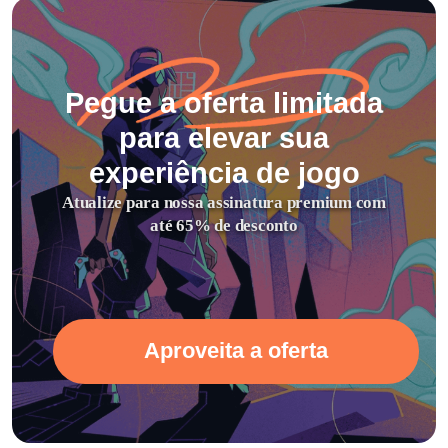
Pegue a oferta limitada
para elevar sua
experiência de jogo
Atualize para nossa assinatura premium com
até 65% de desconto
Aproveita a oferta