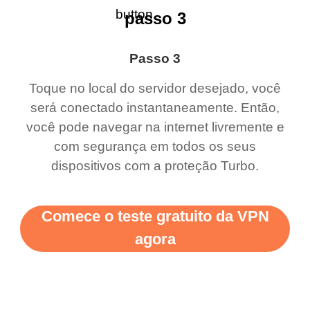
passo 3
Passo 3
Toque no local do servidor desejado, você
será conectado instantaneamente. Então,
você pode navegar na internet livremente e
com segurança em todos os seus
dispositivos com a proteção Turbo.
Comece o teste gratuito da VPN
agora