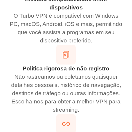
dispositivos
O Turbo VPN é compatível com Windows
PC, macOS, Android, iOS e mais, permitindo
que você assista a programas em seu
dispositivo preferido.
Política rigorosa de não registro
Não rastreamos ou coletamos quaisquer
detalhes pessoais, histórico de navegação,
destinos de tráfego ou outras informações.
Escolha-nos para obter a melhor VPN para
streaming.