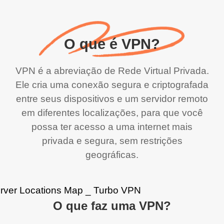
O que é VPN?
VPN é a abreviação de Rede Virtual Privada.
Ele cria uma conexão segura e criptografada
entre seus dispositivos e um servidor remoto
em diferentes localizações, para que você
possa ter acesso a uma internet mais
privada e segura, sem restrições
geográficas.
O que faz uma VPN?