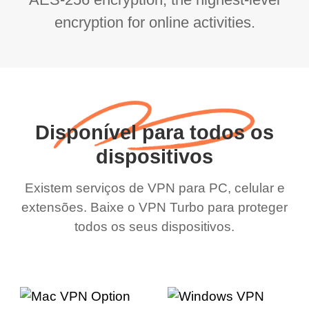
AES-256 encryption, the highest-level
encryption for online activities.
Disponível para todos os
dispositivos
Existem serviços de VPN para PC, celular e
extensões. Baixe o VPN Turbo para proteger
todos os seus dispositivos.