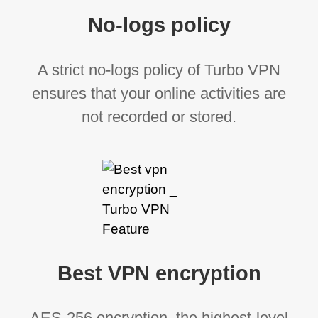
No-logs policy
A strict no-logs policy of Turbo VPN
ensures that your online activities are
not recorded or stored.
Best VPN encryption