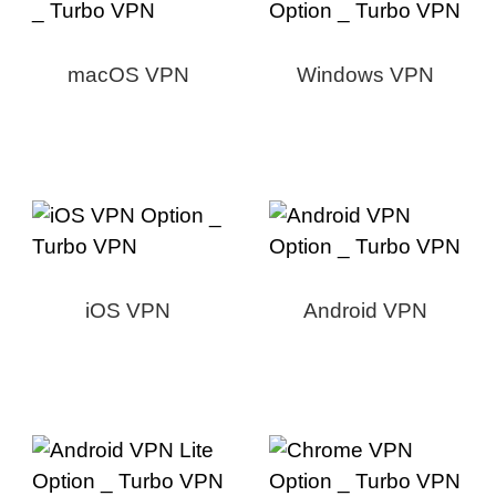
macOS VPN
Windows VPN
iOS VPN
Android VPN