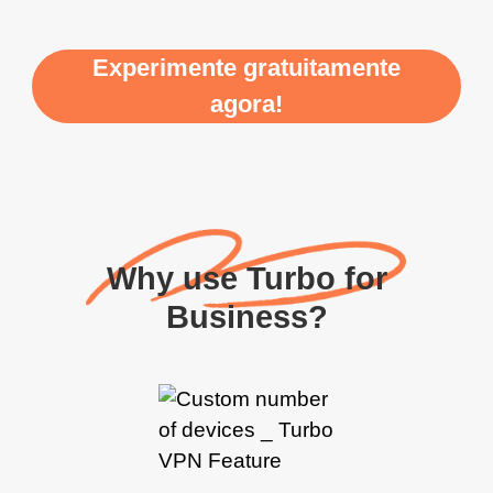
Experimente gratuitamente
agora!
Why use Turbo for
Business?