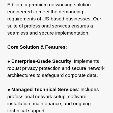
Edition, a premium networking solution
engineered to meet the demanding
requirements of US-based businesses. Our
suite of professional services ensures a
seamless and secure implementation.
Core Solution & Features
:
●
Enterprise-Grade Security
: Implements
robust privacy protection and secure network
architectures to safeguard corporate data.
●
Managed Technical Services
: Includes
professional network setup, software
installation, maintenance, and ongoing
technical support.