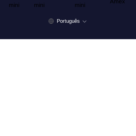
Português