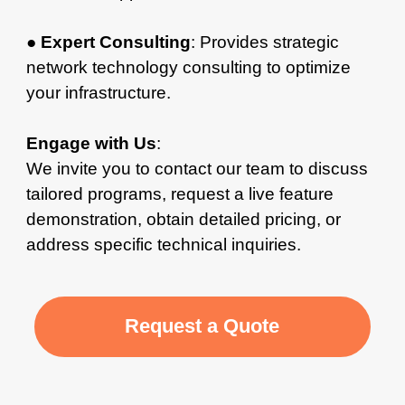
●
Expert Consulting
: Provides strategic
network technology consulting to optimize
your infrastructure.
Engage with Us
:
We invite you to contact our team to discuss
tailored programs, request a live feature
demonstration, obtain detailed pricing, or
address specific technical inquiries.
Request a Quote