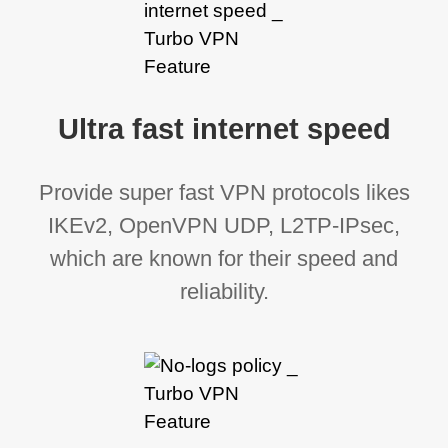
Ultra fast internet speed
Provide super fast VPN protocols likes
IKEv2, OpenVPN UDP, L2TP-IPsec,
which are known for their speed and
reliability.