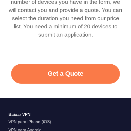
number of devices you have in the form, we
will contact you and provide a quote. You can
select the duration you need from our price
list. You need a minimum of 20 devices to
submit an application.
Get a Quote
Baixar VPN
VPN para iPhone (iOS)
VPN para Android