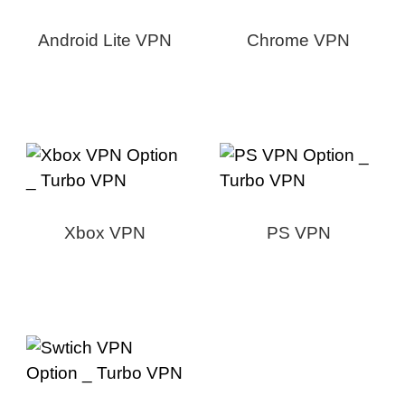
Android Lite VPN
Chrome VPN
Xbox VPN
PS VPN