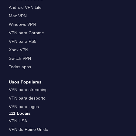
Android VPN Lite
Mac VPN
Windows VPN
VPN para Chrome
VPN para PS5
Xbox VPN
Switch VPN
Todas apps
Usos Populares
VPN para streaming
VPN para desporto
VPN para jogos
111 Locais
VPN USA
VPN do Reino Unido