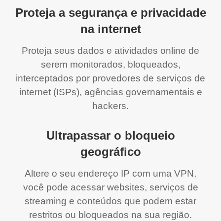
Proteja a segurança e privacidade
na internet
Proteja seus dados e atividades online de
serem monitorados, bloqueados,
interceptados por provedores de serviços de
internet (ISPs), agências governamentais e
hackers.
Ultrapassar o bloqueio
geográfico
Altere o seu endereço IP com uma VPN,
você pode acessar websites, serviços de
streaming e conteúdos que podem estar
restritos ou bloqueados na sua região.