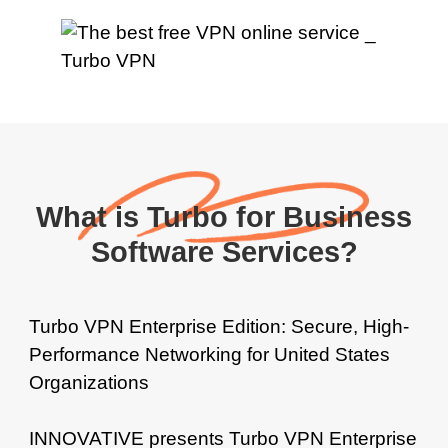
What is Turbo for Business
Software Services?
Turbo VPN Enterprise Edition: Secure, High-
Performance Networking for United States
Organizations
INNOVATIVE presents Turbo VPN Enterprise