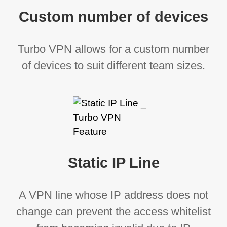
Custom number of devices
Turbo VPN allows for a custom number
of devices to suit different team sizes.
Static IP Line
A VPN line whose IP address does not
change can prevent the access whitelist