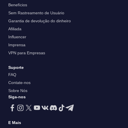
Benefícios
Sem Rastreamento de Usuário
Garantia de devolução do dinheiro
Afiliada
Influencer
Imprensa
VPN para Empresas
Suporte
FAQ
Contate-nos
Sobre Nós
Siga-nos
E Mais