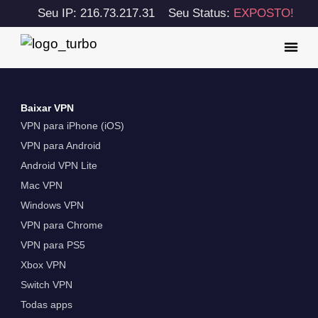
Seu IP: 216.73.217.31
Seu Status:
EXPOSTO!
Baixar VPN
VPN para iPhone (iOS)
VPN para Android
Android VPN Lite
Mac VPN
Windows VPN
VPN para Chrome
VPN para PS5
Xbox VPN
Switch VPN
Todas apps