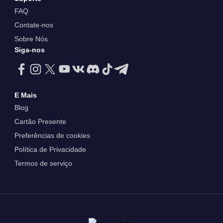
FAQ
Contate-nos
Sobre Nós
Siga-nos
E Mais
Blog
Cartão Presente
Preferências de cookies
Política de Privacidade
Termos de serviço