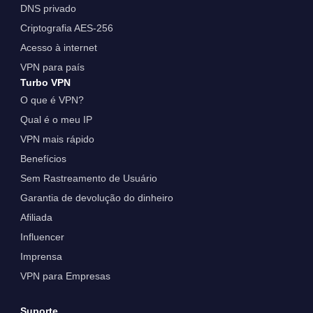
DNS privado
Criptografia AES-256
Acesso à internet
VPN para país
Turbo VPN
O que é VPN?
Qual é o meu IP
VPN mais rápido
Benefícios
Sem Rastreamento de Usuário
Garantia de devolução do dinheiro
Afiliada
Influencer
Imprensa
VPN para Empresas
Suporte