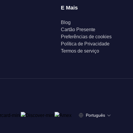
E Mais
Blog
Cartão Presente
Preferências de cookies
Política de Privacidade
Termos de serviço
Português