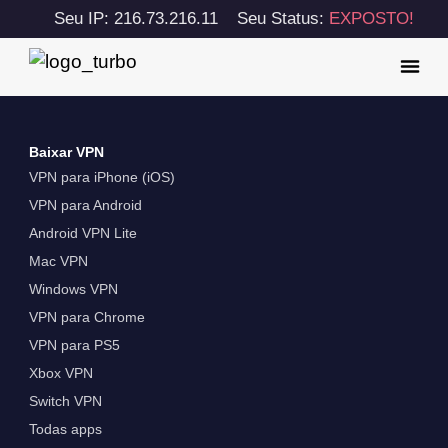
Seu IP: 216.73.216.11
Seu Status:
EXPOSTO!
Baixar VPN
VPN para iPhone (iOS)
VPN para Android
Android VPN Lite
Mac VPN
Windows VPN
VPN para Chrome
VPN para PS5
Xbox VPN
Switch VPN
Todas apps