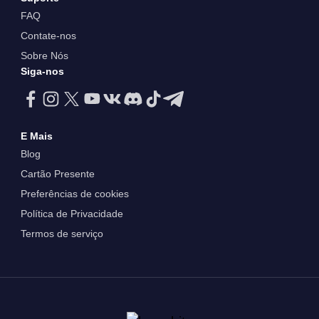
FAQ
Contate-nos
Sobre Nós
Siga-nos
E Mais
Blog
Cartão Presente
Preferências de cookies
Política de Privacidade
Termos de serviço