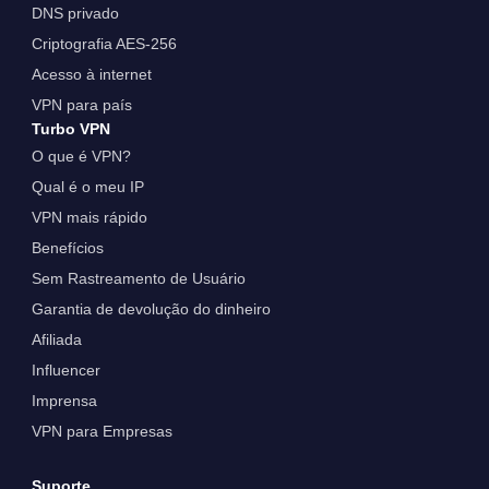
DNS privado
Criptografia AES-256
Acesso à internet
VPN para país
Turbo VPN
O que é VPN?
Qual é o meu IP
VPN mais rápido
Benefícios
Sem Rastreamento de Usuário
Garantia de devolução do dinheiro
Afiliada
Influencer
Imprensa
VPN para Empresas
Suporte