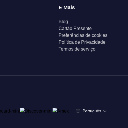
E Mais
Blog
Cartão Presente
Preferências de cookies
Política de Privacidade
Termos de serviço
Português