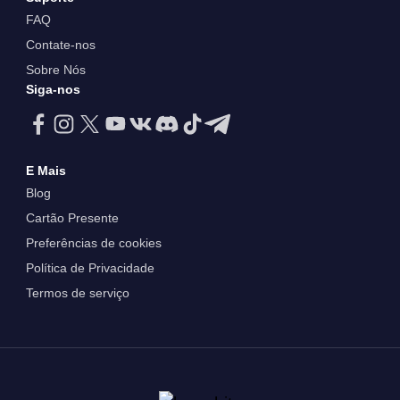
FAQ
Contate-nos
Sobre Nós
Siga-nos
E Mais
Blog
Cartão Presente
Preferências de cookies
Política de Privacidade
Termos de serviço