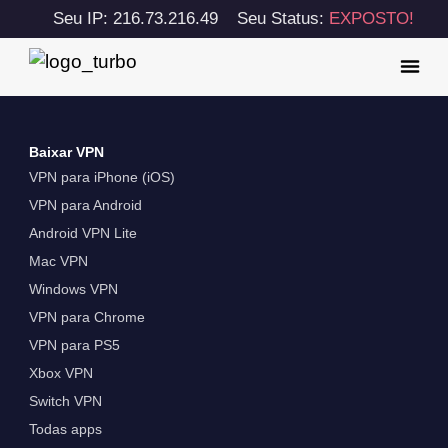
Seu IP: 216.73.216.49
Seu Status:
EXPOSTO!
Baixar VPN
VPN para iPhone (iOS)
VPN para Android
Android VPN Lite
Mac VPN
Windows VPN
VPN para Chrome
VPN para PS5
Xbox VPN
Switch VPN
Todas apps