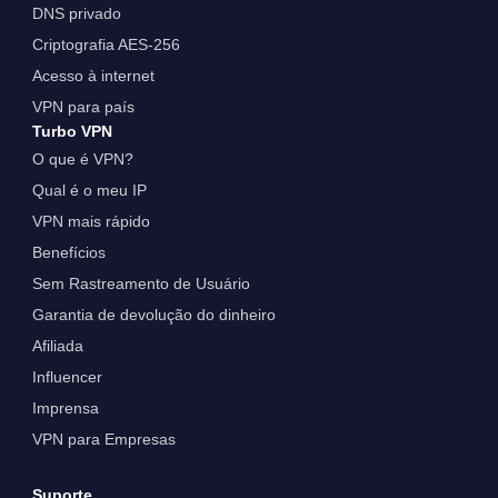
DNS privado
Criptografia AES-256
Acesso à internet
VPN para país
Turbo VPN
O que é VPN?
Qual é o meu IP
VPN mais rápido
Benefícios
Sem Rastreamento de Usuário
Garantia de devolução do dinheiro
Afiliada
Influencer
Imprensa
VPN para Empresas
Suporte