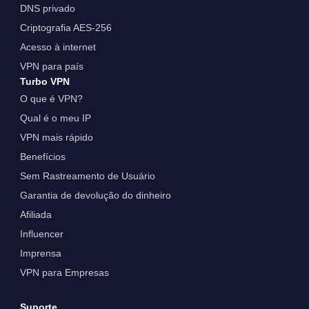
DNS privado
Criptografia AES-256
Acesso à internet
VPN para país
Turbo VPN
O que é VPN?
Qual é o meu IP
VPN mais rápido
Benefícios
Sem Rastreamento de Usuário
Garantia de devolução do dinheiro
Afiliada
Influencer
Imprensa
VPN para Empresas
Suporte