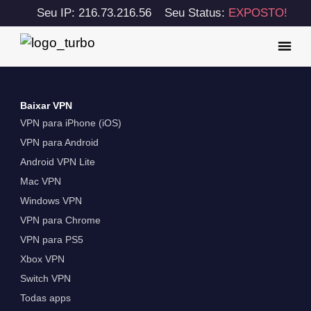
Seu IP: 216.73.216.56
Seu Status:
EXPOSTO!
Baixar VPN
VPN para iPhone (iOS)
VPN para Android
Android VPN Lite
Mac VPN
Windows VPN
VPN para Chrome
VPN para PS5
Xbox VPN
Switch VPN
Todas apps