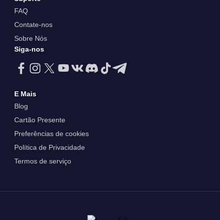
FAQ
Contate-nos
Sobre Nós
Siga-nos
E Mais
Blog
Cartão Presente
Preferências de cookies
Política de Privacidade
Termos de serviço