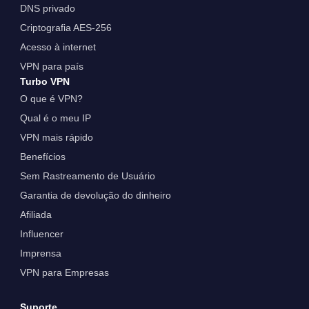
DNS privado
Criptografia AES-256
Acesso à internet
VPN para país
Turbo VPN
O que é VPN?
Qual é o meu IP
VPN mais rápido
Benefícios
Sem Rastreamento de Usuário
Garantia de devolução do dinheiro
Afiliada
Influencer
Imprensa
VPN para Empresas
Suporte