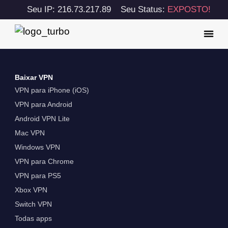
Seu IP: 216.73.217.89
Seu Status:
EXPOSTO!
Baixar VPN
VPN para iPhone (iOS)
VPN para Android
Android VPN Lite
Mac VPN
Windows VPN
VPN para Chrome
VPN para PS5
Xbox VPN
Switch VPN
Todas apps