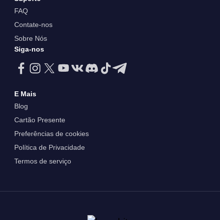
FAQ
Contate-nos
Sobre Nós
Siga-nos
E Mais
Blog
Cartão Presente
Preferências de cookies
Política de Privacidade
Termos de serviço