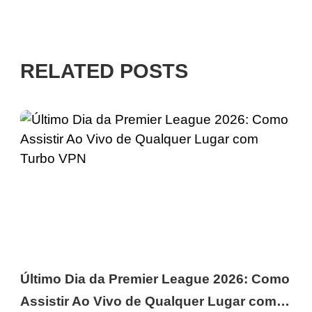
RELATED POSTS
Último Dia da Premier League 2026: Como
Assistir Ao Vivo de Qualquer Lugar com