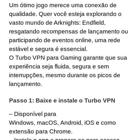
Um ótimo jogo merece uma conexão de
qualidade. Quer você esteja explorando o
vasto mundo de Arknights: Endfield,
resgatando recompensas de lançamento ou
participando de eventos online, uma rede
estável e segura é essencial.
O Turbo VPN para Gaming garante que sua
experiência seja fluida, segura e sem
interrupções, mesmo durante os picos de
lançamento.
Passo 1: Baixe e instale o Turbo VPN
– Disponível para
Windows
,
macOS
,
Android
,
iOS
e como
extensão para
Chrome
.