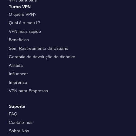
VPN para país
Turbo VPN
O que é VPN?
Qual é o meu IP
VPN mais rápido
Benefícios
Sem Rastreamento de Usuário
Garantia de devolução do dinheiro
Afiliada
Influencer
Imprensa
VPN para Empresas
Suporte
FAQ
Contate-nos
Sobre Nós