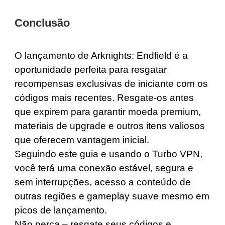
Conclusão
O lançamento de Arknights: Endfield é a
oportunidade perfeita para resgatar
recompensas exclusivas de iniciante com os
códigos mais recentes. Resgate-os antes
que expirem para garantir moeda premium,
materiais de upgrade e outros itens valiosos
que oferecem vantagem inicial.
Seguindo este guia e usando o Turbo VPN,
você terá uma conexão estável, segura e
sem interrupções, acesso a conteúdo de
outras regiões e gameplay suave mesmo em
picos de lançamento.
Não perca – resgate seus códigos e