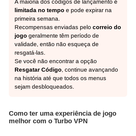
A maioria dos códigos de lançamento é
limitada no tempo
e pode expirar na
primeira semana.
Recompensas enviadas pelo
correio do
jogo
geralmente têm período de
validade, então não esqueça de
resgatá-las.
Se você não encontrar a opção
Resgatar Código
, continue avançando
na história até que todos os menus
sejam desbloqueados.
Como ter uma experiência de jogo
melhor com o Turbo VPN