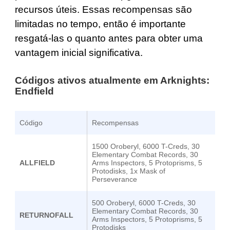
recursos úteis. Essas recompensas são
limitadas no tempo, então é importante
resgatá-las o quanto antes para obter uma
vantagem inicial significativa.
Códigos ativos atualmente em Arknights:
Endfield
Código
Recompensas
1500 Oroberyl, 6000 T-Creds, 30
Elementary Combat Records, 30
ALLFIELD
Arms Inspectors, 5 Protoprisms, 5
Protodisks, 1x Mask of
Perseverance
500 Oroberyl, 6000 T-Creds, 30
Elementary Combat Records, 30
RETURNOFALL
Arms Inspectors, 5 Protoprisms, 5
Protodisks