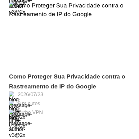
Como Proteger Sua Privacidade contra o
Rastreamento de IP do Google
2026/07/23
9 minutes
Turbo VPN