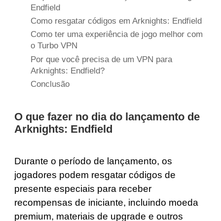
Endfield
Como resgatar códigos em Arknights: Endfield
Como ter uma experiência de jogo melhor com
o Turbo VPN
Por que você precisa de um VPN para
Arknights: Endfield?
Conclusão
O que fazer no dia do lançamento de
Arknights: Endfield
Durante o período de lançamento, os
jogadores podem resgatar códigos de
presente especiais para receber
recompensas de iniciante, incluindo moeda
premium, materiais de upgrade e outros