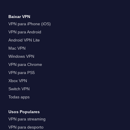
Baixar VPN
VPN para iPhone (iOS)
VPN para Android
Android VPN Lite
Mac VPN
Windows VPN
VPN para Chrome
VPN para PS5
Xbox VPN
Switch VPN
Todas apps
Usos Populares
VPN para streaming
VPN para desporto