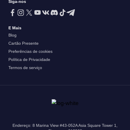
Siga-nos
E Mais
Blog
Cartão Presente
Preferências de cookies
Política de Privacidade
Termos de serviço
Endereço: 8 Marina View #43-052A Asia Square Tower 1,