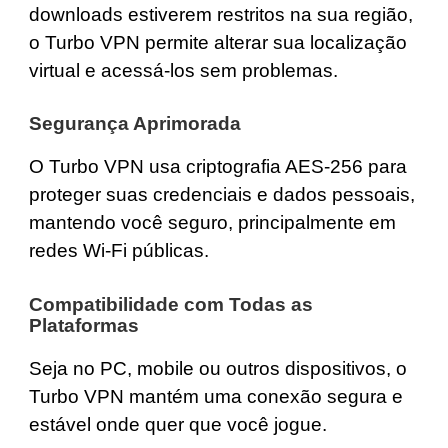
downloads estiverem restritos na sua região,
o Turbo VPN permite alterar sua localização
virtual e acessá-los sem problemas.
Segurança Aprimorada
O Turbo VPN usa criptografia AES-256 para
proteger suas credenciais e dados pessoais,
mantendo você seguro, principalmente em
redes Wi-Fi públicas.
Compatibilidade com Todas as
Plataformas
Seja no PC, mobile ou outros dispositivos, o
Turbo VPN mantém uma conexão segura e
estável onde quer que você jogue.