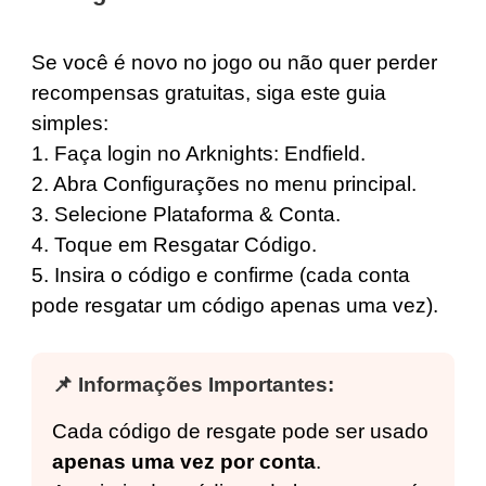
Se você é novo no jogo ou não quer perder
recompensas gratuitas, siga este guia
simples:
1. Faça login no Arknights: Endfield.
2. Abra Configurações no menu principal.
3. Selecione Plataforma & Conta.
4. Toque em Resgatar Código.
5. Insira o código e confirme (cada conta
pode resgatar um código apenas uma vez).
📌
Informações Importantes:
Cada código de resgate pode ser usado
apenas uma vez por conta
.