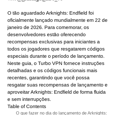
O tão aguardado Arknights: Endfield foi
oficialmente lançado mundialmente em 22 de
janeiro de 2026. Para comemorar, os
desenvolvedores estão oferecendo
recompensas exclusivas para iniciantes a
todos os jogadores que resgatarem códigos
especiais durante o período de lançamento.
Neste guia, o Turbo VPN fornece instruções
detalhadas e os códigos funcionais mais
recentes, garantindo que você possa
resgatar suas recompensas de lançamento e
aproveitar Arknights: Endfield de forma fluida
e sem interrupções.
Table of Contents
O que fazer no dia do lançamento de Arknights: