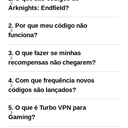
Arknights: Endfield?
2. Por que meu código não
funciona?
3. O que fazer se minhas
recompensas não chegarem?
4. Com que frequência novos
códigos são lançados?
5. O que é Turbo VPN para
Gaming?