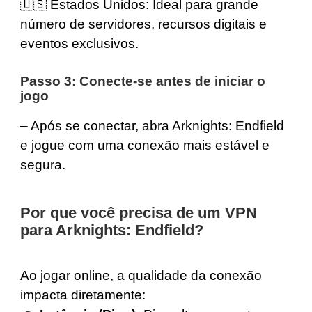
🇺🇸
Estados Unidos
: Ideal para grande
número de servidores, recursos digitais e
eventos exclusivos.
Passo 3: Conecte-se antes de iniciar o
jogo
– Após se conectar, abra Arknights: Endfield
e jogue com uma conexão mais estável e
segura.
Por que você precisa de um VPN
para Arknights: Endfield?
Ao jogar online, a qualidade da conexão
impacta diretamente: