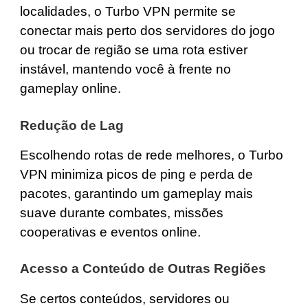
localidades, o Turbo VPN permite se
conectar mais perto dos servidores do jogo
ou trocar de região se uma rota estiver
instável, mantendo você à frente no
gameplay online.
Redução de Lag
Escolhendo rotas de rede melhores, o Turbo
VPN minimiza picos de ping e perda de
pacotes, garantindo um gameplay mais
suave durante combates, missões
cooperativas e eventos online.
Acesso a Conteúdo de Outras Regiões
Se certos conteúdos, servidores ou