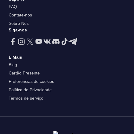
FAQ
Contate-nos
Sobre Nós
Siga-nos
E Mais
Blog
Cartão Presente
Preferências de cookies
Política de Privacidade
Termos de serviço