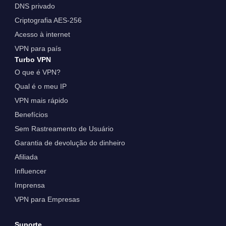
DNS privado
Criptografia AES-256
Acesso à internet
VPN para país
Turbo VPN
O que é VPN?
Qual é o meu IP
VPN mais rápido
Benefícios
Sem Rastreamento de Usuário
Garantia de devolução do dinheiro
Afiliada
Influencer
Imprensa
VPN para Empresas
Suporte