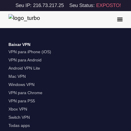
Seu IP: 216.73.217.25
Seu Status:
EXPOSTO!
Baixar VPN
VPN para iPhone (iOS)
VPN para Android
Android VPN Lite
Mac VPN
Windows VPN
VPN para Chrome
VPN para PS5
Xbox VPN
Switch VPN
Todas apps