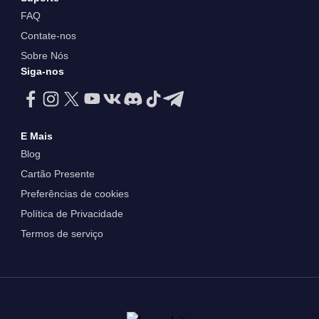
FAQ
Contate-nos
Sobre Nós
Siga-nos
E Mais
Blog
Cartão Presente
Preferências de cookies
Política de Privacidade
Termos de serviço