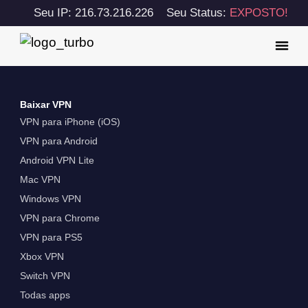
Seu IP: 216.73.216.226
Seu Status:
EXPOSTO!
Baixar VPN
VPN para iPhone (iOS)
VPN para Android
Android VPN Lite
Mac VPN
Windows VPN
VPN para Chrome
VPN para PS5
Xbox VPN
Switch VPN
Todas apps