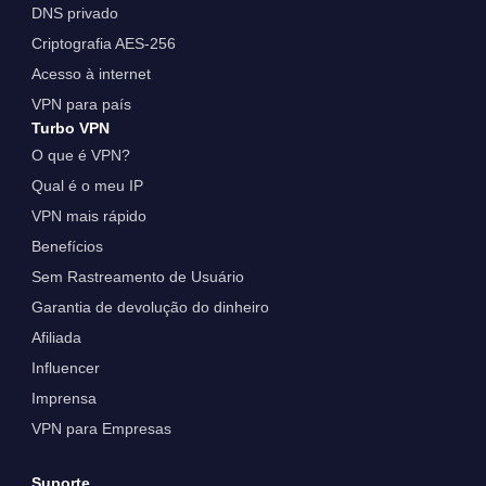
DNS privado
Criptografia AES-256
Acesso à internet
VPN para país
Turbo VPN
O que é VPN?
Qual é o meu IP
VPN mais rápido
Benefícios
Sem Rastreamento de Usuário
Garantia de devolução do dinheiro
Afiliada
Influencer
Imprensa
VPN para Empresas
Suporte