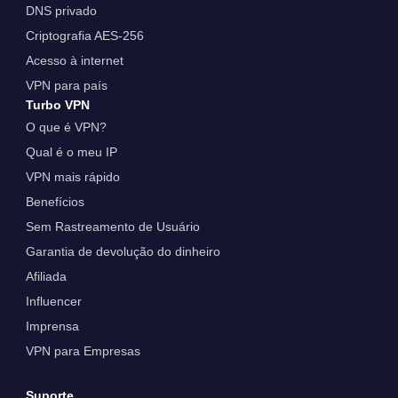
DNS privado
Criptografia AES-256
Acesso à internet
VPN para país
Turbo VPN
O que é VPN?
Qual é o meu IP
VPN mais rápido
Benefícios
Sem Rastreamento de Usuário
Garantia de devolução do dinheiro
Afiliada
Influencer
Imprensa
VPN para Empresas
Suporte