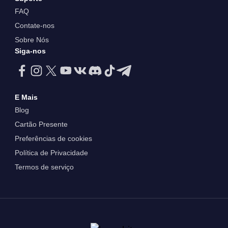
FAQ
Contate-nos
Sobre Nós
Siga-nos
E Mais
Blog
Cartão Presente
Preferências de cookies
Política de Privacidade
Termos de serviço