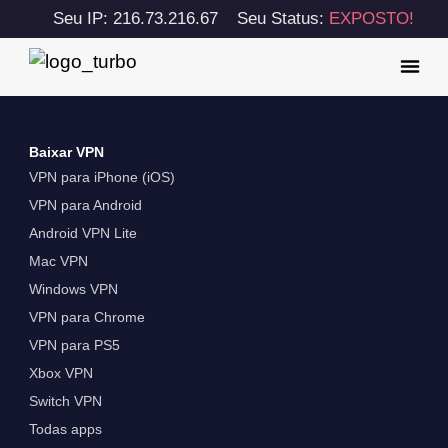
Seu IP: 216.73.216.67
Seu Status:
EXPOSTO!
Baixar VPN
VPN para iPhone (iOS)
VPN para Android
Android VPN Lite
Mac VPN
Windows VPN
VPN para Chrome
VPN para PS5
Xbox VPN
Switch VPN
Todas apps