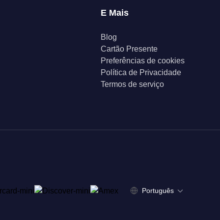
E Mais
Blog
Cartão Presente
Preferências de cookies
Política de Privacidade
Termos de serviço
Português