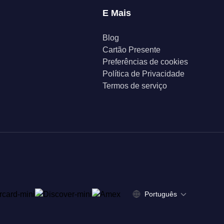
E Mais
Blog
Cartão Presente
Preferências de cookies
Política de Privacidade
Termos de serviço
Português