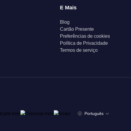
E Mais
Blog
Cartão Presente
Preferências de cookies
Política de Privacidade
Termos de serviço
Português