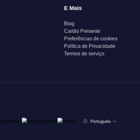
E Mais
Blog
Cartão Presente
Preferências de cookies
Política de Privacidade
Termos de serviço
Português