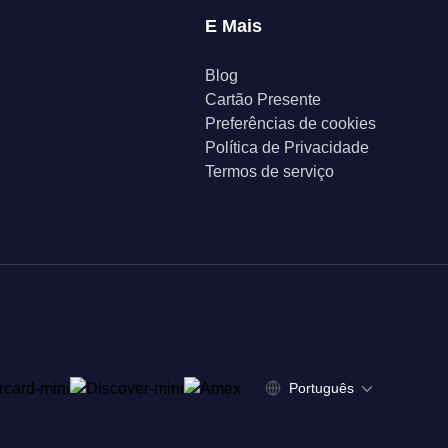
E Mais
Blog
Cartão Presente
Preferências de cookies
Política de Privacidade
Termos de serviço
Português