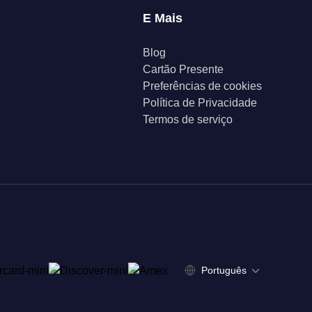
E Mais
Blog
Cartão Presente
Preferências de cookies
Política de Privacidade
Termos de serviço
Português