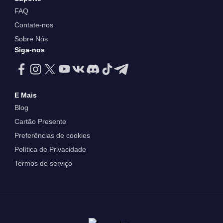
FAQ
Contate-nos
Sobre Nós
Siga-nos
E Mais
Blog
Cartão Presente
Preferências de cookies
Política de Privacidade
Termos de serviço