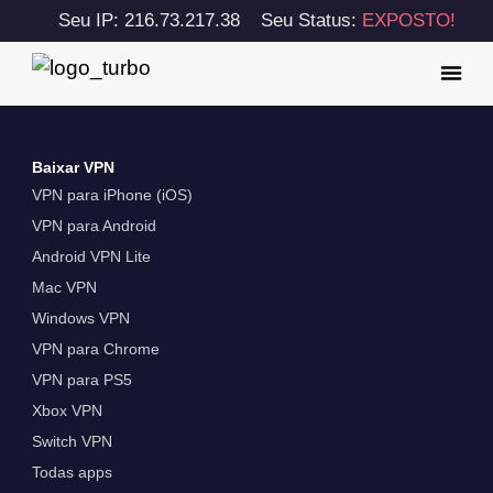
Seu IP: 216.73.217.38
Seu Status:
EXPOSTO!
Baixar VPN
VPN para iPhone (iOS)
VPN para Android
Android VPN Lite
Mac VPN
Windows VPN
VPN para Chrome
VPN para PS5
Xbox VPN
Switch VPN
Todas apps