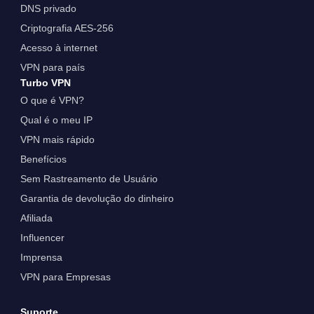
DNS privado
Criptografia AES-256
Acesso à internet
VPN para país
Turbo VPN
O que é VPN?
Qual é o meu IP
VPN mais rápido
Benefícios
Sem Rastreamento de Usuário
Garantia de devolução do dinheiro
Afiliada
Influencer
Imprensa
VPN para Empresas
Suporte