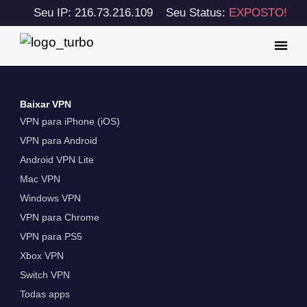
Seu IP: 216.73.216.109
Seu Status:
EXPOSTO!
Baixar VPN
VPN para iPhone (iOS)
VPN para Android
Android VPN Lite
Mac VPN
Windows VPN
VPN para Chrome
VPN para PS5
Xbox VPN
Switch VPN
Todas apps