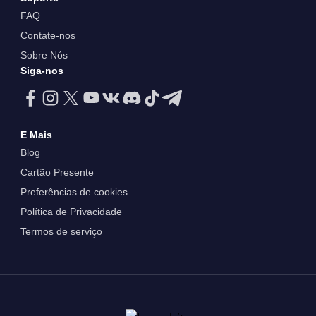
FAQ
Contate-nos
Sobre Nós
Siga-nos
E Mais
Blog
Cartão Presente
Preferências de cookies
Política de Privacidade
Termos de serviço