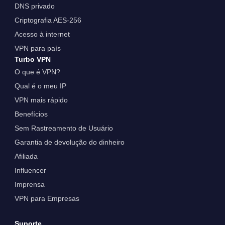
DNS privado
Criptografia AES-256
Acesso à internet
VPN para país
Turbo VPN
O que é VPN?
Qual é o meu IP
VPN mais rápido
Benefícios
Sem Rastreamento de Usuário
Garantia de devolução do dinheiro
Afiliada
Influencer
Imprensa
VPN para Empresas
Suporte