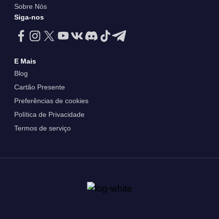
Sobre Nós
Siga-nos
E Mais
Blog
Cartão Presente
Preferências de cookies
Política de Privacidade
Termos de serviço