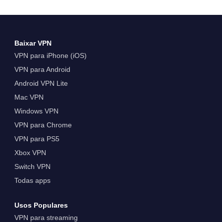
Baixar VPN
VPN para iPhone (iOS)
VPN para Android
Android VPN Lite
Mac VPN
Windows VPN
VPN para Chrome
VPN para PS5
Xbox VPN
Switch VPN
Todas apps
Usos Populares
VPN para streaming