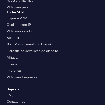
Acesso à internet
VPN para país
Turbo VPN
O que é VPN?
Qual é o meu IP
VPN mais rápido
Benefícios
Sem Rastreamento de Usuário
Garantia de devolução do dinheiro
Afiliada
Influencer
Imprensa
VPN para Empresas
Suporte
FAQ
Contate-nos