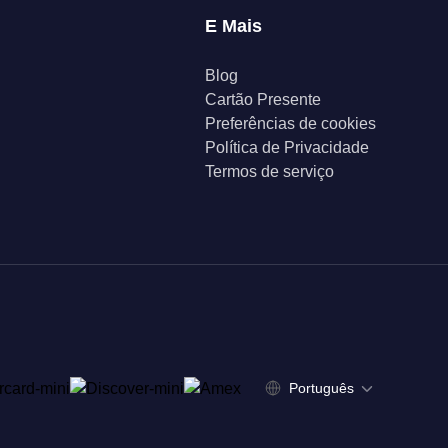
E Mais
Blog
Cartão Presente
Preferências de cookies
Política de Privacidade
Termos de serviço
Português