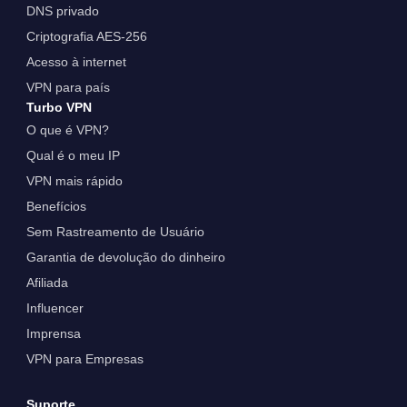
DNS privado
Criptografia AES-256
Acesso à internet
VPN para país
Turbo VPN
O que é VPN?
Qual é o meu IP
VPN mais rápido
Benefícios
Sem Rastreamento de Usuário
Garantia de devolução do dinheiro
Afiliada
Influencer
Imprensa
VPN para Empresas
Suporte