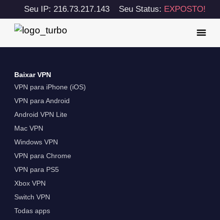
Seu IP: 216.73.217.143
Seu Status:
EXPOSTO!
Baixar VPN
VPN para iPhone (iOS)
VPN para Android
Android VPN Lite
Mac VPN
Windows VPN
VPN para Chrome
VPN para PS5
Xbox VPN
Switch VPN
Todas apps