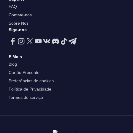
FAQ
Contate-nos
Sobre Nós
Siga-nos
E Mais
Blog
Cartão Presente
Preferências de cookies
Política de Privacidade
Termos de serviço