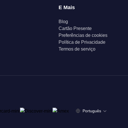
E Mais
Blog
Cartão Presente
Preferências de cookies
Política de Privacidade
Termos de serviço
Português