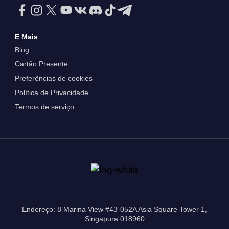
E Mais
Blog
Cartão Presente
Preferências de cookies
Política de Privacidade
Termos de serviço
Endereço: 8 Marina View #43-052A Asia Square Tower 1,
Singapura 018960