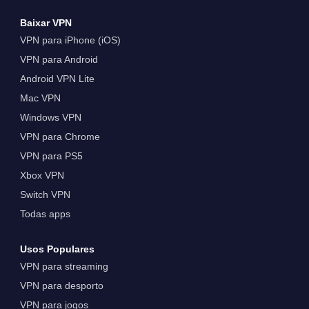
Baixar VPN
VPN para iPhone (iOS)
VPN para Android
Android VPN Lite
Mac VPN
Windows VPN
VPN para Chrome
VPN para PS5
Xbox VPN
Switch VPN
Todas apps
Usos Populares
VPN para streaming
VPN para desporto
VPN para jogos