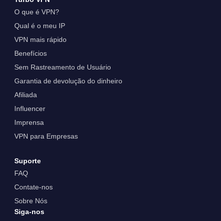
O que é VPN?
Qual é o meu IP
VPN mais rápido
Benefícios
Sem Rastreamento de Usuário
Garantia de devolução do dinheiro
Afiliada
Influencer
Imprensa
VPN para Empresas
Suporte
FAQ
Contate-nos
Sobre Nós
Siga-nos