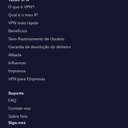
O que é VPN?
Qual é o meu IP
VPN mais rápido
Benefícios
Sem Rastreamento de Usuário
Garantia de devolução do dinheiro
Afiliada
Influencer
Imprensa
VPN para Empresas
Suporte
FAQ
Contate-nos
Sobre Nós
Siga-nos