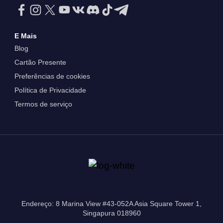
E Mais
Blog
Cartão Presente
Preferências de cookies
Política de Privacidade
Termos de serviço
Endereço: 8 Marina View #43-052A Asia Square Tower 1,
Singapura 018960