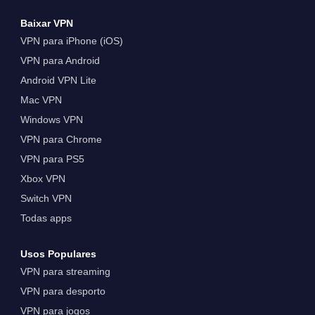
Baixar VPN
VPN para iPhone (iOS)
VPN para Android
Android VPN Lite
Mac VPN
Windows VPN
VPN para Chrome
VPN para PS5
Xbox VPN
Switch VPN
Todas apps
Usos Populares
VPN para streaming
VPN para desporto
VPN para jogos