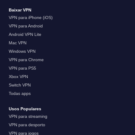
Baixar VPN
VPN para iPhone (iOS)
VPN para Android
Android VPN Lite
Mac VPN
Windows VPN
VPN para Chrome
VPN para PS5
Xbox VPN
Switch VPN
Todas apps
Usos Populares
VPN para streaming
VPN para desporto
VPN para jogos