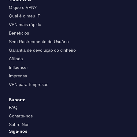
O que é VPN?
Qual é o meu IP
VPN mais rápido
Benefícios
Sem Rastreamento de Usuário
Garantia de devolução do dinheiro
Afiliada
Influencer
Imprensa
VPN para Empresas
Suporte
FAQ
Contate-nos
Sobre Nós
Siga-nos