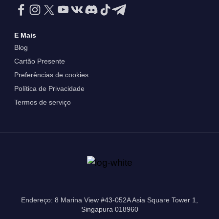
E Mais
Blog
Cartão Presente
Preferências de cookies
Política de Privacidade
Termos de serviço
Endereço: 8 Marina View #43-052A Asia Square Tower 1,
Singapura 018960