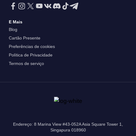
E Mais
Blog
Cartão Presente
Preferências de cookies
Política de Privacidade
Termos de serviço
Endereço: 8 Marina View #43-052A Asia Square Tower 1,
Singapura 018960