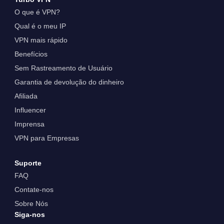
O que é VPN?
Qual é o meu IP
VPN mais rápido
Benefícios
Sem Rastreamento de Usuário
Garantia de devolução do dinheiro
Afiliada
Influencer
Imprensa
VPN para Empresas
Suporte
FAQ
Contate-nos
Sobre Nós
Siga-nos