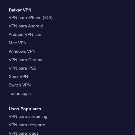
Baixar VPN
VPN para iPhone (iOS)
VPN para Android
Android VPN Lite
Mac VPN
Windows VPN
VPN para Chrome
VPN para PS5
Xbox VPN
Switch VPN
Todas apps
Usos Populares
VPN para streaming
VPN para desporto
VPN para jogos