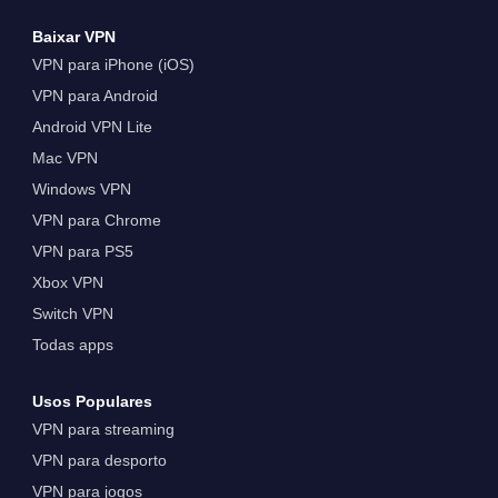
Baixar VPN
VPN para iPhone (iOS)
VPN para Android
Android VPN Lite
Mac VPN
Windows VPN
VPN para Chrome
VPN para PS5
Xbox VPN
Switch VPN
Todas apps
Usos Populares
VPN para streaming
VPN para desporto
VPN para jogos