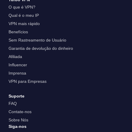
O que é VPN?
Qual é o meu IP
VPN mais rápido
Benefícios
Sem Rastreamento de Usuário
Garantia de devolução do dinheiro
Afiliada
Influencer
Imprensa
VPN para Empresas
Suporte
FAQ
Contate-nos
Sobre Nós
Siga-nos