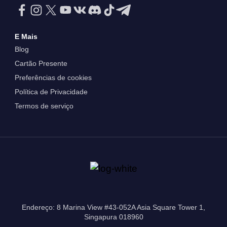
E Mais
Blog
Cartão Presente
Preferências de cookies
Política de Privacidade
Termos de serviço
Endereço: 8 Marina View #43-052A Asia Square Tower 1,
Singapura 018960