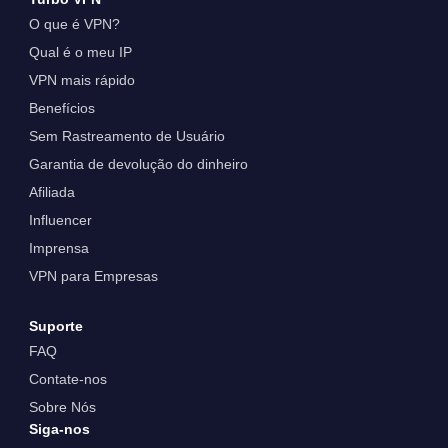
O que é VPN?
Qual é o meu IP
VPN mais rápido
Benefícios
Sem Rastreamento de Usuário
Garantia de devolução do dinheiro
Afiliada
Influencer
Imprensa
VPN para Empresas
Suporte
FAQ
Contate-nos
Sobre Nós
Siga-nos