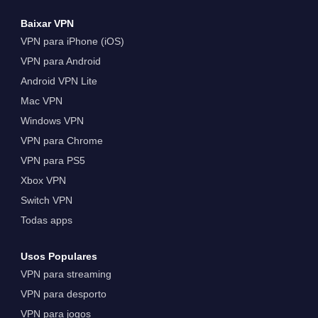
Baixar VPN
VPN para iPhone (iOS)
VPN para Android
Android VPN Lite
Mac VPN
Windows VPN
VPN para Chrome
VPN para PS5
Xbox VPN
Switch VPN
Todas apps
Usos Populares
VPN para streaming
VPN para desporto
VPN para jogos