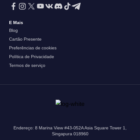
E Mais
Blog
Cartão Presente
Preferências de cookies
Política de Privacidade
Termos de serviço
Endereço: 8 Marina View #43-052A Asia Square Tower 1,
Singapura 018960