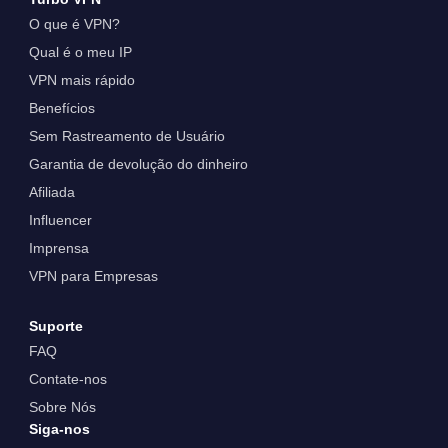
O que é VPN?
Qual é o meu IP
VPN mais rápido
Benefícios
Sem Rastreamento de Usuário
Garantia de devolução do dinheiro
Afiliada
Influencer
Imprensa
VPN para Empresas
Suporte
FAQ
Contate-nos
Sobre Nós
Siga-nos