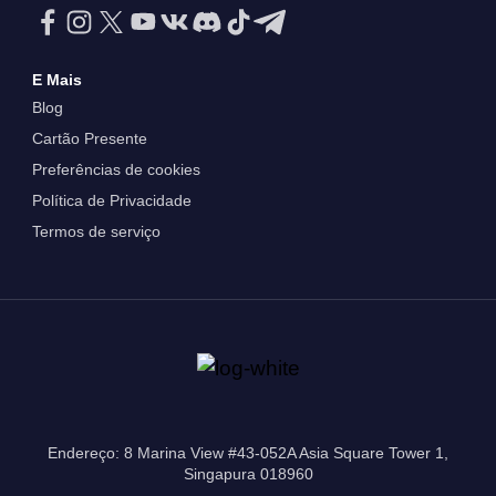
E Mais
Blog
Cartão Presente
Preferências de cookies
Política de Privacidade
Termos de serviço
Endereço: 8 Marina View #43-052A Asia Square Tower 1,
Singapura 018960