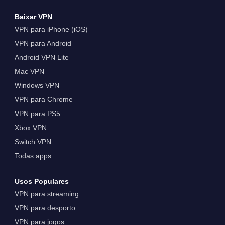
Baixar VPN
VPN para iPhone (iOS)
VPN para Android
Android VPN Lite
Mac VPN
Windows VPN
VPN para Chrome
VPN para PS5
Xbox VPN
Switch VPN
Todas apps
Usos Populares
VPN para streaming
VPN para desporto
VPN para jogos