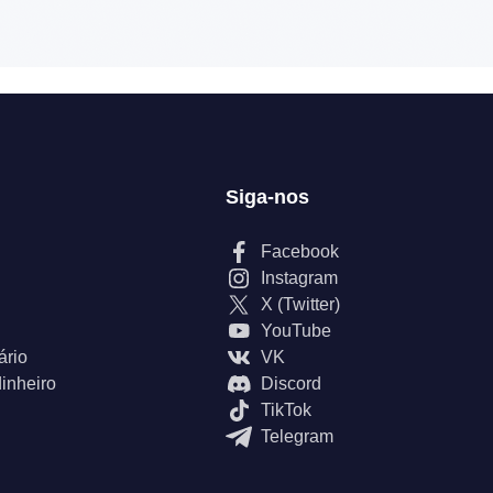
Siga-nos
Facebook
Instagram
X (Twitter)
YouTube
ário
VK
inheiro
Discord
TikTok
Telegram