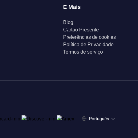
E Mais
Blog
Cartão Presente
Preferências de cookies
Política de Privacidade
Termos de serviço
Português