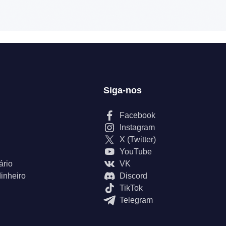
Siga-nos
Facebook
Instagram
X (Twitter)
YouTube
ário
VK
inheiro
Discord
TikTok
Telegram