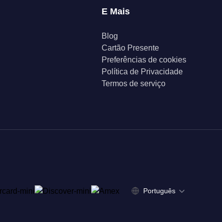
E Mais
Blog
Cartão Presente
Preferências de cookies
Política de Privacidade
Termos de serviço
Português