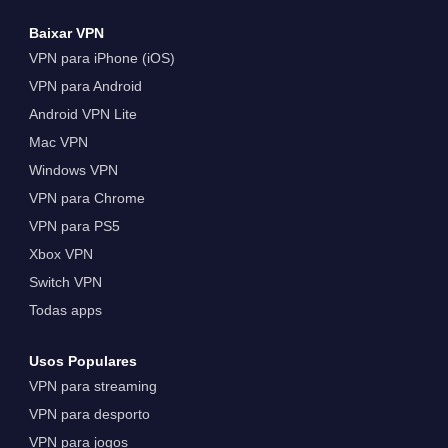
Baixar VPN
VPN para iPhone (iOS)
VPN para Android
Android VPN Lite
Mac VPN
Windows VPN
VPN para Chrome
VPN para PS5
Xbox VPN
Switch VPN
Todas apps
Usos Populares
VPN para streaming
VPN para desporto
VPN para jogos