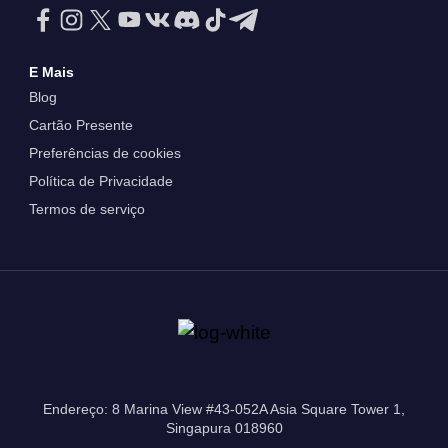
E Mais
Blog
Cartão Presente
Preferências de cookies
Política de Privacidade
Termos de serviço
Endereço: 8 Marina View #43-052A Asia Square Tower 1,
Singapura 018960