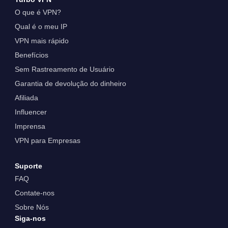
O que é VPN?
Qual é o meu IP
VPN mais rápido
Benefícios
Sem Rastreamento de Usuário
Garantia de devolução do dinheiro
Afiliada
Influencer
Imprensa
VPN para Empresas
Suporte
FAQ
Contate-nos
Sobre Nós
Siga-nos