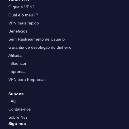
O que é VPN?
Qual é o meu IP
VPN mais rápido
Benefícios
Sem Rastreamento de Usuário
Garantia de devolução do dinheiro
Afiliada
Influencer
Imprensa
VPN para Empresas
Suporte
FAQ
Contate-nos
Sobre Nós
Siga-nos