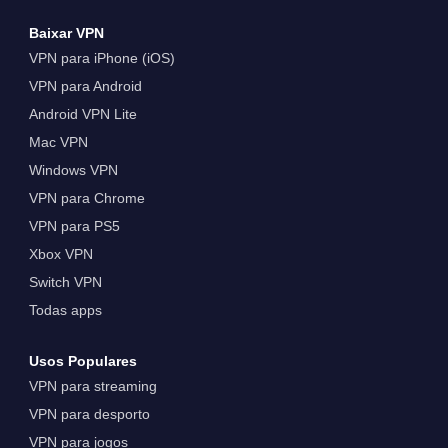
Baixar VPN
VPN para iPhone (iOS)
VPN para Android
Android VPN Lite
Mac VPN
Windows VPN
VPN para Chrome
VPN para PS5
Xbox VPN
Switch VPN
Todas apps
Usos Populares
VPN para streaming
VPN para desporto
VPN para jogos