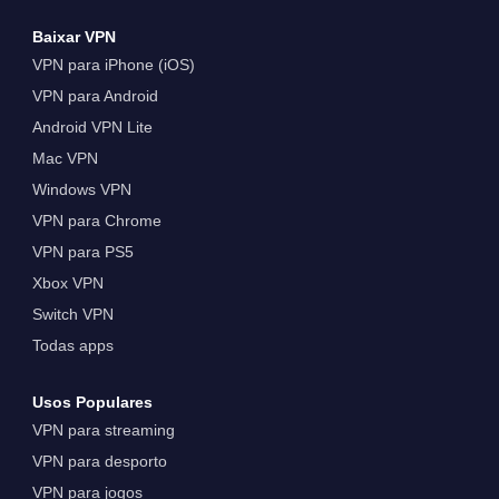
Baixar VPN
VPN para iPhone (iOS)
VPN para Android
Android VPN Lite
Mac VPN
Windows VPN
VPN para Chrome
VPN para PS5
Xbox VPN
Switch VPN
Todas apps
Usos Populares
VPN para streaming
VPN para desporto
VPN para jogos