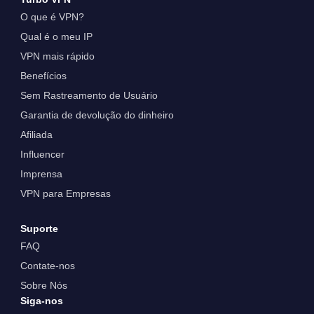
O que é VPN?
Qual é o meu IP
VPN mais rápido
Benefícios
Sem Rastreamento de Usuário
Garantia de devolução do dinheiro
Afiliada
Influencer
Imprensa
VPN para Empresas
Suporte
FAQ
Contate-nos
Sobre Nós
Siga-nos