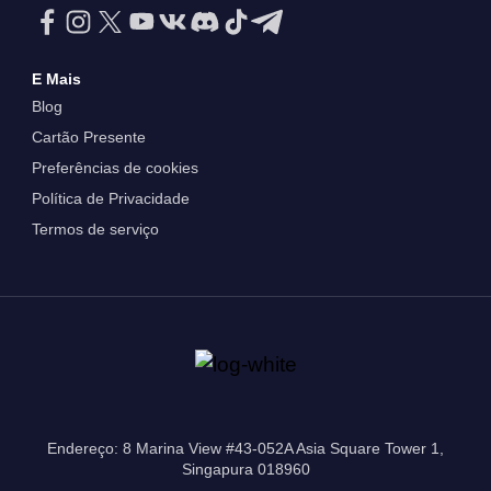
E Mais
Blog
Cartão Presente
Preferências de cookies
Política de Privacidade
Termos de serviço
Endereço: 8 Marina View #43-052A Asia Square Tower 1,
Singapura 018960