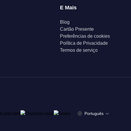
E Mais
Blog
Cartão Presente
Preferências de cookies
Política de Privacidade
Termos de serviço
Português