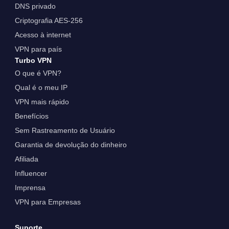
DNS privado
Criptografia AES-256
Acesso à internet
VPN para país
Turbo VPN
O que é VPN?
Qual é o meu IP
VPN mais rápido
Benefícios
Sem Rastreamento de Usuário
Garantia de devolução do dinheiro
Afiliada
Influencer
Imprensa
VPN para Empresas
Suporte