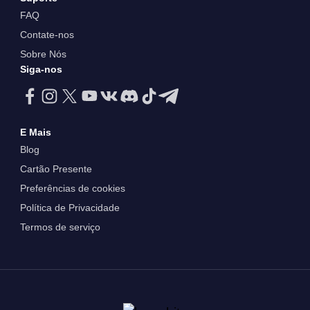
FAQ
Contate-nos
Sobre Nós
Siga-nos
E Mais
Blog
Cartão Presente
Preferências de cookies
Política de Privacidade
Termos de serviço