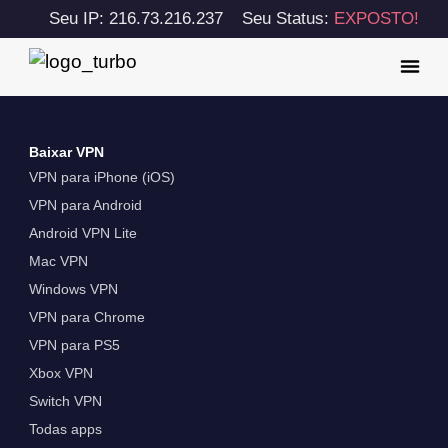
Seu IP: 216.73.216.237
Seu Status:
EXPOSTO!
Baixar VPN
VPN para iPhone (iOS)
VPN para Android
Android VPN Lite
Mac VPN
Windows VPN
VPN para Chrome
VPN para PS5
Xbox VPN
Switch VPN
Todas apps