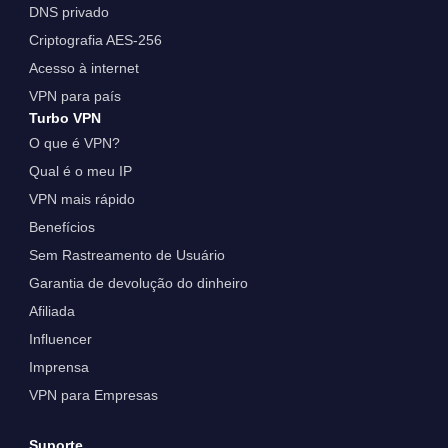
DNS privado
Criptografia AES-256
Acesso à internet
VPN para país
Turbo VPN
O que é VPN?
Qual é o meu IP
VPN mais rápido
Benefícios
Sem Rastreamento de Usuário
Garantia de devolução do dinheiro
Afiliada
Influencer
Imprensa
VPN para Empresas
Suporte