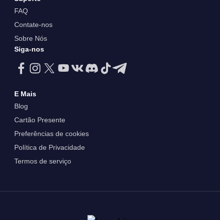
FAQ
Contate-nos
Sobre Nós
Siga-nos
E Mais
Blog
Cartão Presente
Preferências de cookies
Política de Privacidade
Termos de serviço