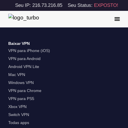
Seu IP: 216.73.216.85
Seu Status:
EXPOSTO!
Baixar VPN
VPN para iPhone (iOS)
VPN para Android
Android VPN Lite
Mac VPN
Windows VPN
VPN para Chrome
VPN para PS5
Xbox VPN
Switch VPN
Todas apps