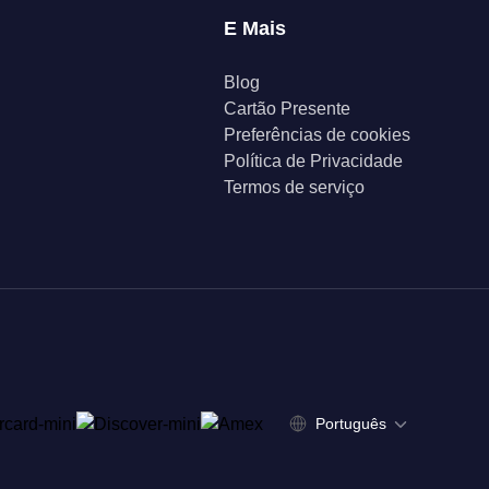
E Mais
Blog
Cartão Presente
Preferências de cookies
Política de Privacidade
Termos de serviço
Português