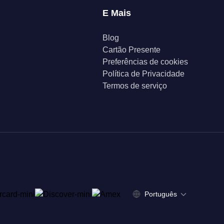
E Mais
Blog
Cartão Presente
Preferências de cookies
Política de Privacidade
Termos de serviço
Português