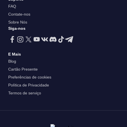
FAQ
Contate-nos
Sobre Nós
Siga-nos
E Mais
Blog
Cartão Presente
Preferências de cookies
Política de Privacidade
Termos de serviço