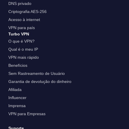
DNS privado
Criptografia AES-256
Acesso à internet
VPN para país
Turbo VPN
O que é VPN?
Qual é o meu IP
VPN mais rápido
Benefícios
Sem Rastreamento de Usuário
Garantia de devolução do dinheiro
Afiliada
Influencer
Imprensa
VPN para Empresas
Suporte