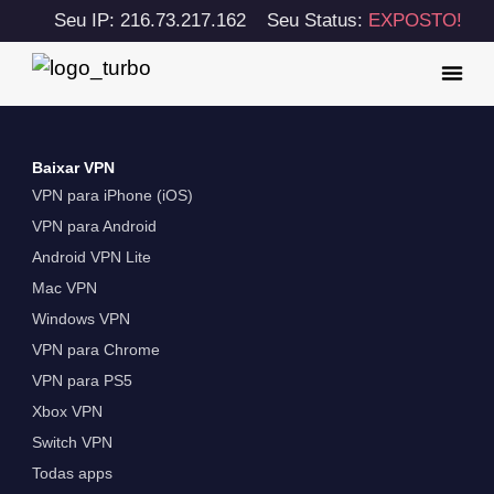
Seu IP: 216.73.217.162
Seu Status:
EXPOSTO!
Baixar VPN
VPN para iPhone (iOS)
VPN para Android
Android VPN Lite
Mac VPN
Windows VPN
VPN para Chrome
VPN para PS5
Xbox VPN
Switch VPN
Todas apps