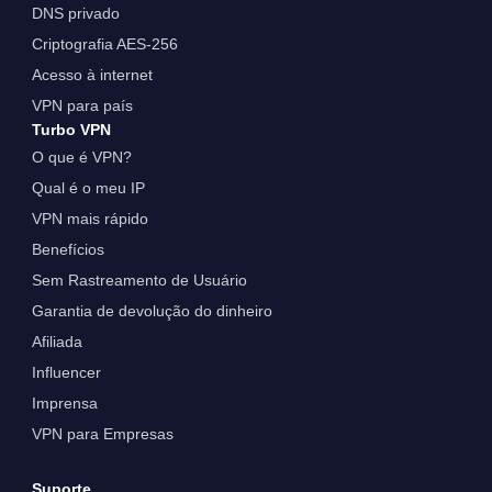
DNS privado
Criptografia AES-256
Acesso à internet
VPN para país
Turbo VPN
O que é VPN?
Qual é o meu IP
VPN mais rápido
Benefícios
Sem Rastreamento de Usuário
Garantia de devolução do dinheiro
Afiliada
Influencer
Imprensa
VPN para Empresas
Suporte