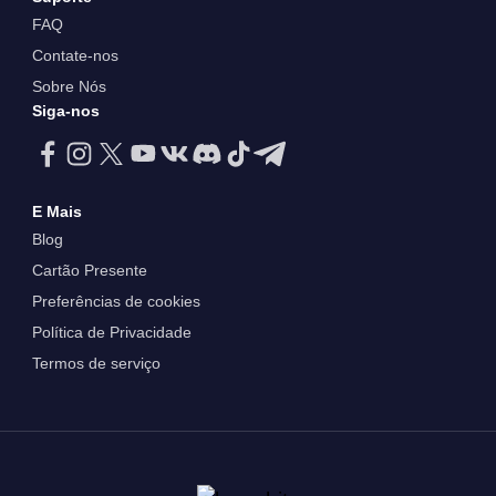
FAQ
Contate-nos
Sobre Nós
Siga-nos
E Mais
Blog
Cartão Presente
Preferências de cookies
Política de Privacidade
Termos de serviço