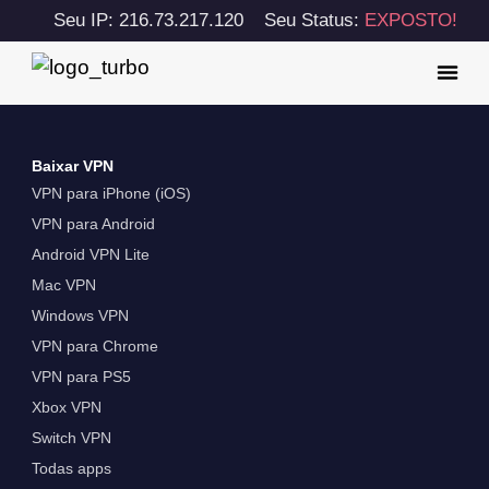
Seu IP: 216.73.217.120
Seu Status:
EXPOSTO!
Baixar VPN
VPN para iPhone (iOS)
VPN para Android
Android VPN Lite
Mac VPN
Windows VPN
VPN para Chrome
VPN para PS5
Xbox VPN
Switch VPN
Todas apps