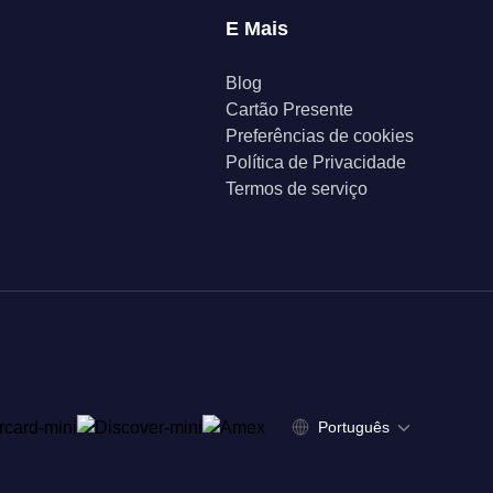
E Mais
Blog
Cartão Presente
Preferências de cookies
Política de Privacidade
Termos de serviço
Português