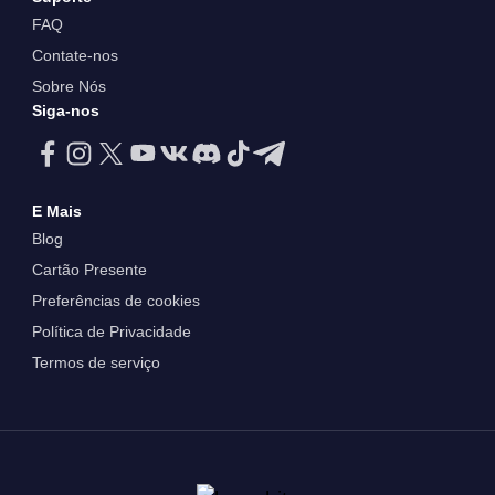
FAQ
Contate-nos
Sobre Nós
Siga-nos
E Mais
Blog
Cartão Presente
Preferências de cookies
Política de Privacidade
Termos de serviço