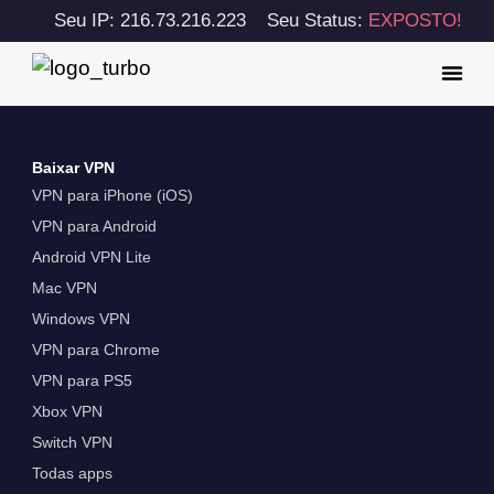
Seu IP: 216.73.216.223
Seu Status:
EXPOSTO!
Baixar VPN
VPN para iPhone (iOS)
VPN para Android
Android VPN Lite
Mac VPN
Windows VPN
VPN para Chrome
VPN para PS5
Xbox VPN
Switch VPN
Todas apps