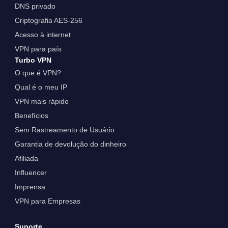
DNS privado
Criptografia AES-256
Acesso à internet
VPN para país
Turbo VPN
O que é VPN?
Qual é o meu IP
VPN mais rápido
Benefícios
Sem Rastreamento de Usuário
Garantia de devolução do dinheiro
Afiliada
Influencer
Imprensa
VPN para Empresas
Suporte