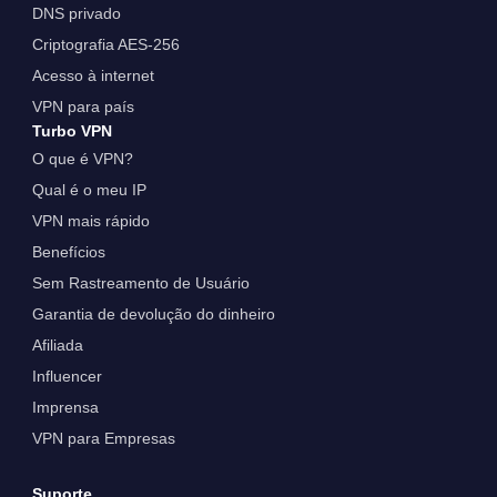
DNS privado
Criptografia AES-256
Acesso à internet
VPN para país
Turbo VPN
O que é VPN?
Qual é o meu IP
VPN mais rápido
Benefícios
Sem Rastreamento de Usuário
Garantia de devolução do dinheiro
Afiliada
Influencer
Imprensa
VPN para Empresas
Suporte