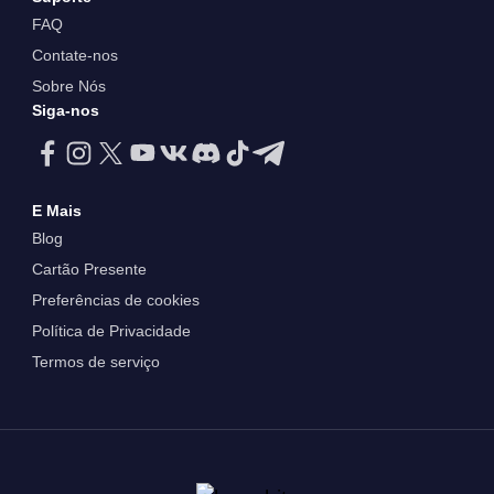
FAQ
Contate-nos
Sobre Nós
Siga-nos
E Mais
Blog
Cartão Presente
Preferências de cookies
Política de Privacidade
Termos de serviço