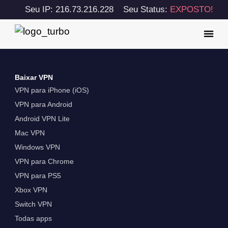
Seu IP: 216.73.216.228
Seu Status:
EXPOSTO!
Baixar VPN
VPN para iPhone (iOS)
VPN para Android
Android VPN Lite
Mac VPN
Windows VPN
VPN para Chrome
VPN para PS5
Xbox VPN
Switch VPN
Todas apps