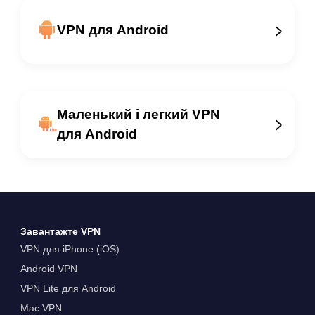
VPN для Android
Маленький і легкий VPN
для Android
Завантажте VPN
VPN для iPhone (iOS)
Android VPN
VPN Lite для Android
Mac VPN