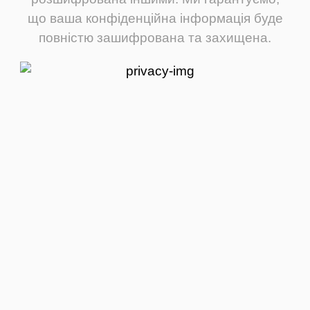
що ваша конфіденційна інформація буде
повністю зашифрована та захищена.