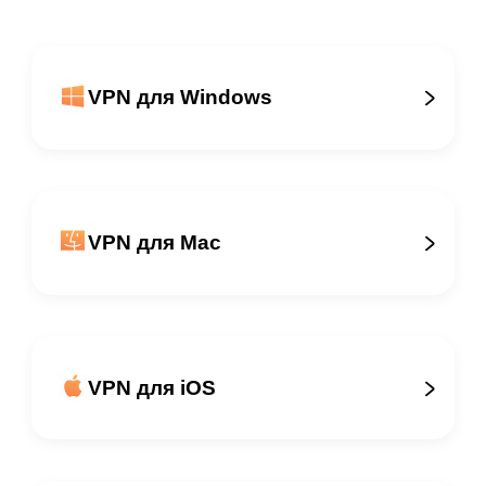
VPN для Windows
VPN для Mac
VPN для iOS