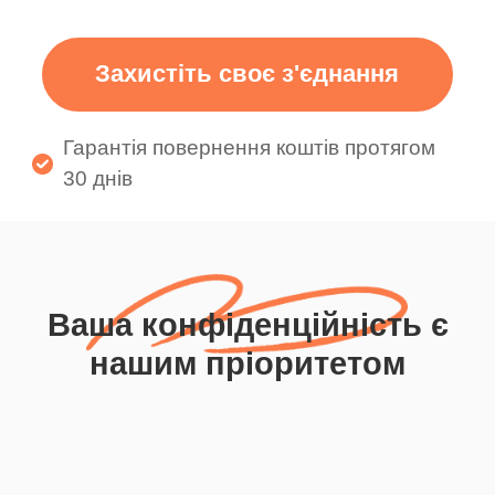
Захистіть своє з'єднання
Гарантія повернення коштів протягом
30 днів
Ваша конфіденційність є
нашим пріоритетом