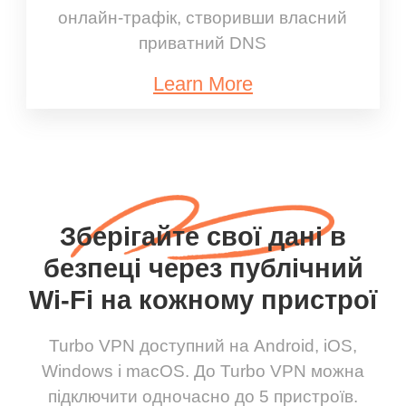
онлайн-трафік, створивши власний
приватний DNS
Learn More
Зберігайте свої дані в
безпеці через публічний
Wi-Fi на кожному пристрої
Turbo VPN доступний на Android, iOS,
Windows і macOS. До Turbo VPN можна
підключити одночасно до 5 пристроїв.