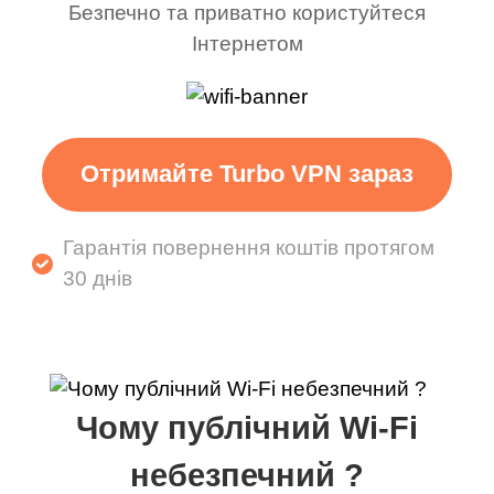
Безпечно та приватно користуйтеся
Інтернетом
Отримайте Turbo VPN зараз
Гарантія повернення коштів протягом
30 днів
Чому публічний Wi-Fi
небезпечний ?