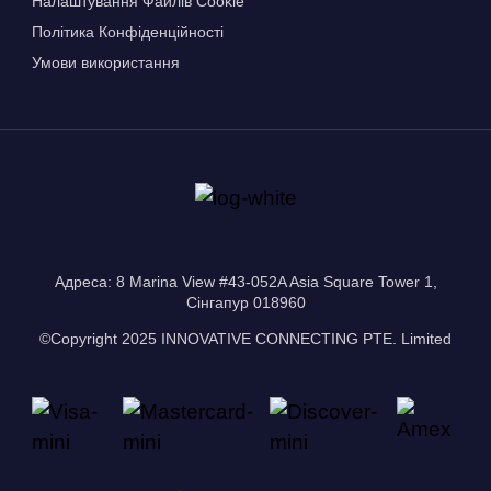
Налаштування Файлів Сookie
Політика Конфіденційності
Умови використання
Адреса: 8 Marina View #43-052A Asia Square Tower 1,
Сінгапур 018960
©Copyright 2025 INNOVATIVE CONNECTING PTE. Limited